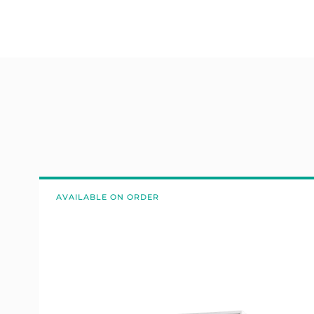
AVAILABLE ON ORDER