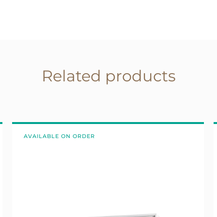
Related products
AVAILABLE ON ORDER