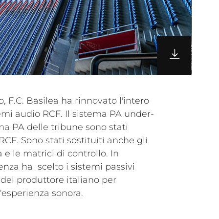
l'esperienza sonora.