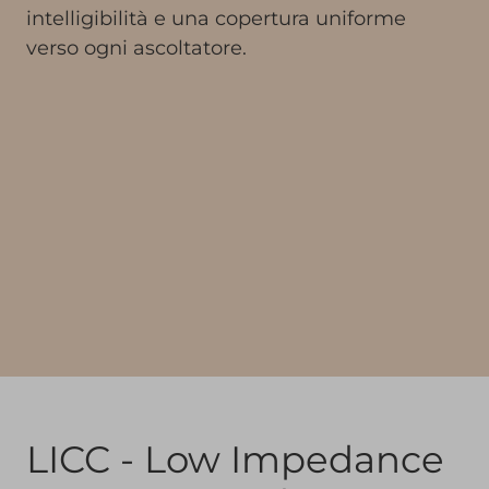
intelligibilità e una copertura uniforme
verso ogni ascoltatore.
LICC - Low Impedance