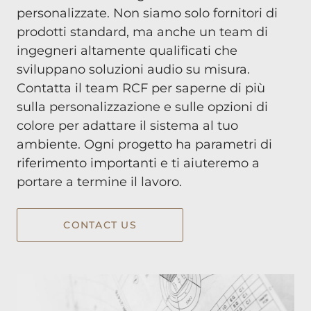
personalizzate. Non siamo solo fornitori di
prodotti standard, ma anche un team di
ingegneri altamente qualificati che
sviluppano soluzioni audio su misura.
Contatta il team RCF per saperne di più
sulla personalizzazione e sulle opzioni di
colore per adattare il sistema al tuo
ambiente. Ogni progetto ha parametri di
riferimento importanti e ti aiuteremo a
portare a termine il lavoro.
CONTACT US