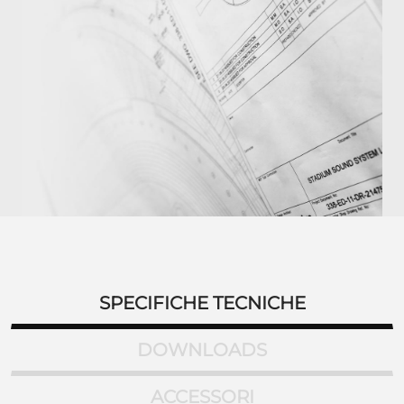
SPECIFICHE TECNICHE
DOWNLOADS
ACCESSORI