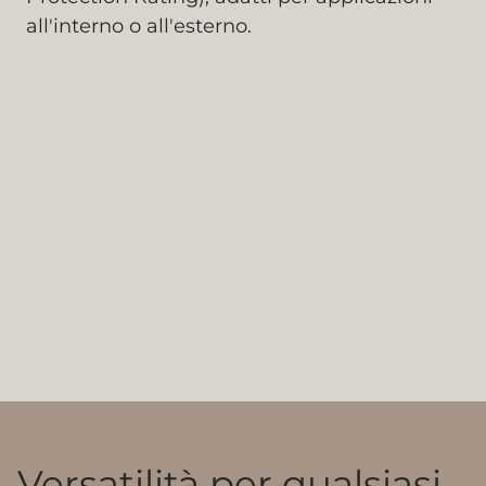
all'interno o all'esterno.
Versatilità per qualsiasi