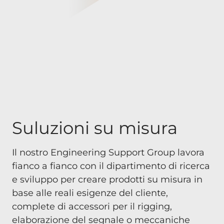
Suluzioni su misura
Il nostro Engineering Support Group lavora
fianco a fianco con il dipartimento di ricerca
e sviluppo per creare prodotti su misura in
base alle reali esigenze del cliente,
complete di accessori per il rigging,
elaborazione del segnale o meccaniche