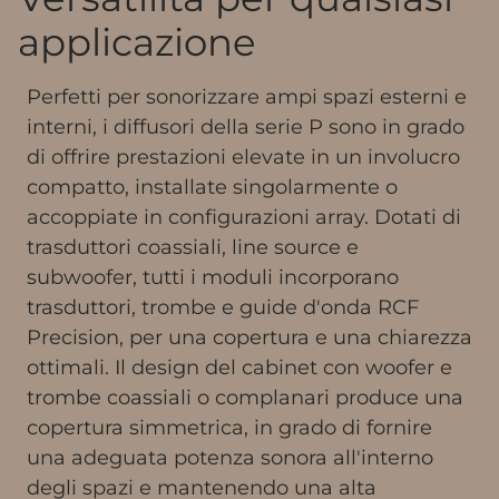
applicazione
Perfetti per sonorizzare ampi spazi esterni e
interni, i diffusori della serie P sono in grado
di offrire prestazioni elevate in un involucro
compatto, installate singolarmente o
accoppiate in configurazioni array. Dotati di
trasduttori coassiali, line source e
subwoofer, tutti i moduli incorporano
trasduttori, trombe e guide d'onda RCF
Precision, per una copertura e una chiarezza
ottimali. Il design del cabinet con woofer e
trombe coassiali o complanari produce una
copertura simmetrica, in grado di fornire
una adeguata potenza sonora all'interno
degli spazi e mantenendo una alta