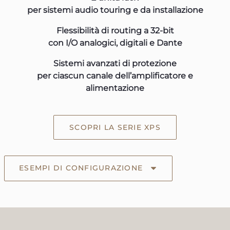
per sistemi audio touring e da installazione
Flessibilità di routing a 32-bit
con I/O analogici, digitali e Dante
Sistemi avanzati di protezione
per ciascun canale dell’amplificatore e
alimentazione
SCOPRI LA SERIE XPS
ESEMPI DI CONFIGURAZIONE