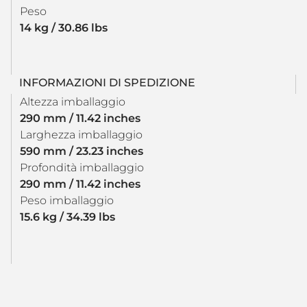
Peso
14 kg / 30.86 lbs
INFORMAZIONI DI SPEDIZIONE
Altezza imballaggio
290 mm / 11.42 inches
Larghezza imballaggio
590 mm / 23.23 inches
Profondità imballaggio
290 mm / 11.42 inches
Peso imballaggio
15.6 kg / 34.39 lbs