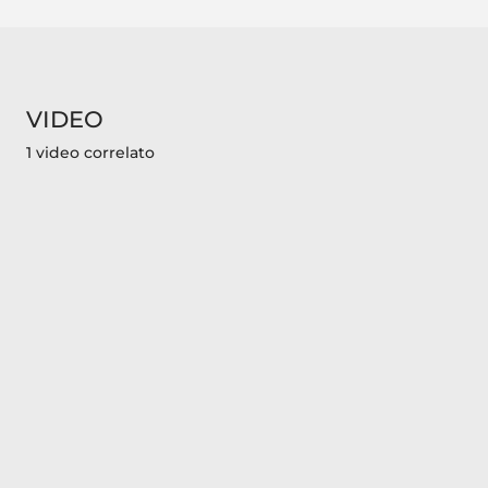
VIDEO
1 video correlato