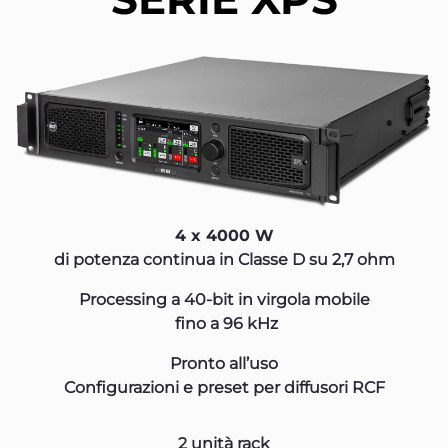
4 x 4000 W
di potenza continua in Classe D su 2,7 ohm
Processing a 40-bit in virgola mobile
fino a 96 kHz
Pronto all’uso
Configurazioni e preset per diffusori RCF
2 unità rack