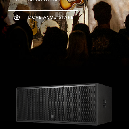
DOVE ACQUISTARE