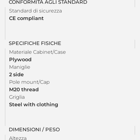
CONFORMITÀ AGLI STANDARD
Standard di sicurezza
CE compliant
SPECIFICHE FISICHE
Materiale Cabinet/Case
Plywood
Maniglie
2 side
Pole mount/Cap
M20 thread
Griglia
Steel with clothing
DIMENSIONI / PESO
Altezza