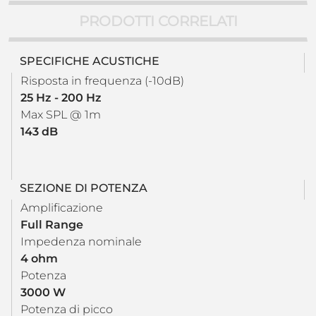
PRODOTTI CORRELATI
SPECIFICHE ACUSTICHE
Risposta in frequenza (-10dB)
25 Hz - 200 Hz
Max SPL @ 1m
143 dB
SEZIONE DI POTENZA
Amplificazione
Full Range
Impedenza nominale
4 ohm
Potenza
3000 W
Potenza di picco