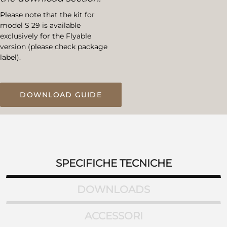
Please note that the kit for
model S 29 is available
exclusively for the Flyable
version (please check package
label).
DOWNLOAD GUIDE
SPECIFICHE TECNICHE
DOWNLOADS
ACCESSORI