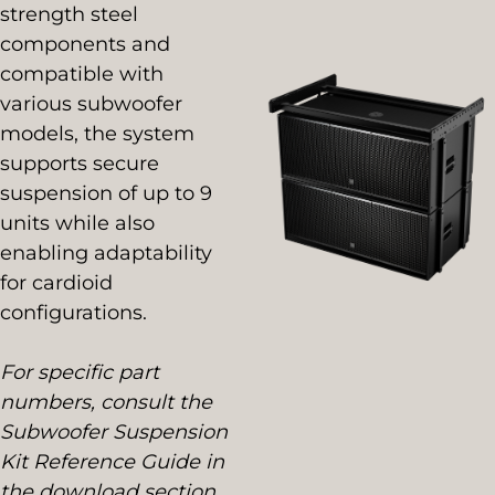
strength steel
components and
compatible with
various subwoofer
models, the system
supports secure
suspension of up to 9
units while also
enabling adaptability
for cardioid
configurations.
For specific part
numbers, consult the
Subwoofer Suspension
Kit Reference Guide in
the download section.