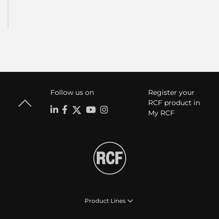
Follow us on
Register your
RCF product in
My RCF
Product Lines