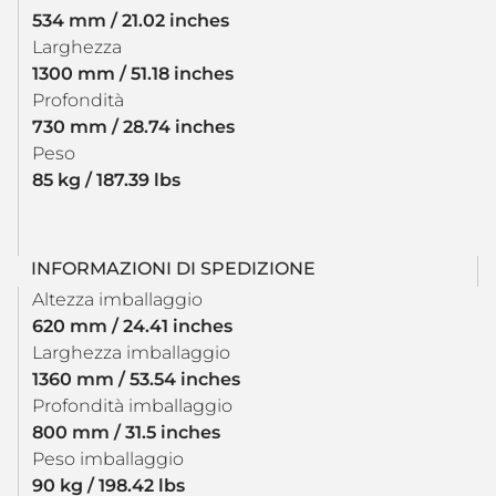
534 mm / 21.02 inches
Larghezza
1300 mm / 51.18 inches
Profondità
730 mm / 28.74 inches
Peso
85 kg / 187.39 lbs
INFORMAZIONI DI SPEDIZIONE
Altezza imballaggio
620 mm / 24.41 inches
Larghezza imballaggio
1360 mm / 53.54 inches
Profondità imballaggio
800 mm / 31.5 inches
Peso imballaggio
90 kg / 198.42 lbs