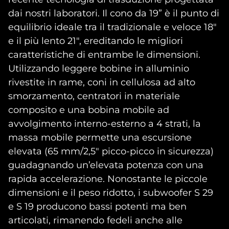
dai nostri laboratori. Il cono da 19” è il punto di
equilibrio ideale tra il tradizionale e veloce 18"
e il più lento 21", ereditando le migliori
caratteristiche di entrambe le dimensioni.
Utilizzando leggere bobine in alluminio
rivestite in rame, coni in cellulosa ad alto
smorzamento, centratori in materiale
composito e una bobina mobile ad
avvolgimento interno-esterno a 4 strati, la
massa mobile permette una escursione
elevata (65 mm/2,5" picco-picco in sicurezza)
guadagnando un’elevata potenza con una
rapida accelerazione. Nonostante le piccole
dimensioni e il peso ridotto, i subwoofer S 29
e S 19 producono bassi potenti ma ben
articolati, rimanendo fedeli anche alle