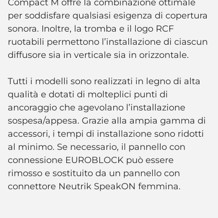
Compact M offre la combinazione ottimale
per soddisfare qualsiasi esigenza di copertura
sonora. Inoltre, la tromba e il logo RCF
ruotabili permettono l’installazione di ciascun
diffusore sia in verticale sia in orizzontale.
Tutti i modelli sono realizzati in legno di alta
qualità e dotati di molteplici punti di
ancoraggio che agevolano l’installazione
sospesa/appesa. Grazie alla ampia gamma di
accessori, i tempi di installazione sono ridotti
al minimo. Se necessario, il pannello con
connessione EUROBLOCK può essere
rimosso e sostituito da un pannello con
connettore Neutrik SpeakON femmina.