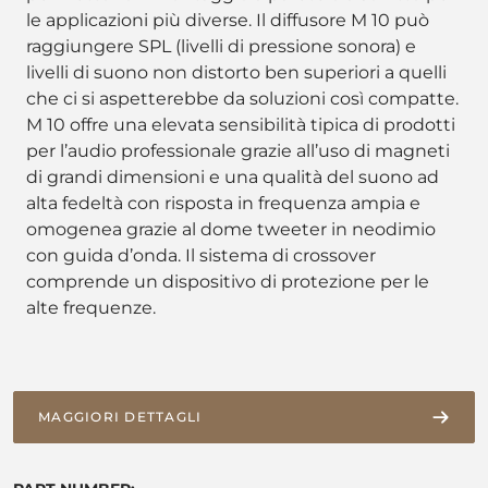
le applicazioni più diverse. Il diffusore M 10 può
raggiungere SPL (livelli di pressione sonora) e
livelli di suono non distorto ben superiori a quelli
che ci si aspetterebbe da soluzioni così compatte.
M 10 offre una elevata sensibilità tipica di prodotti
per l’audio professionale grazie all’uso di magneti
di grandi dimensioni e una qualità del suono ad
alta fedeltà con risposta in frequenza ampia e
omogenea grazie al dome tweeter in neodimio
con guida d’onda. Il sistema di crossover
comprende un dispositivo di protezione per le
alte frequenze.
MAGGIORI DETTAGLI