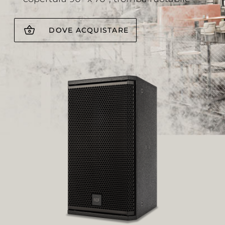
DOVE ACQUISTARE