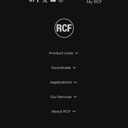
My RCF
Product Lines
Downloads
Applications
Our Services
About RCF