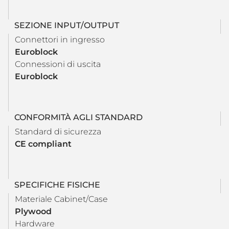
SEZIONE INPUT/OUTPUT
Connettori in ingresso
Euroblock
Connessioni di uscita
Euroblock
CONFORMITÀ AGLI STANDARD
Standard di sicurezza
CE compliant
SPECIFICHE FISICHE
Materiale Cabinet/Case
Plywood
Hardware