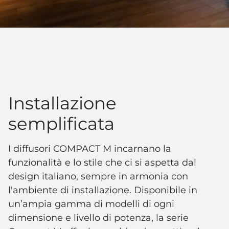
Installazione
semplificata
I diffusori COMPACT M incarnano la
funzionalità e lo stile che ci si aspetta dal
design italiano, sempre in armonia con
l'ambiente di installazione. Disponibile in
un’ampia gamma di modelli di ogni
dimensione e livello di potenza, la serie