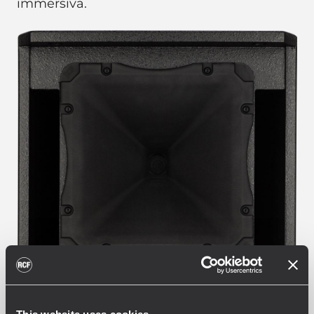
immersiva.