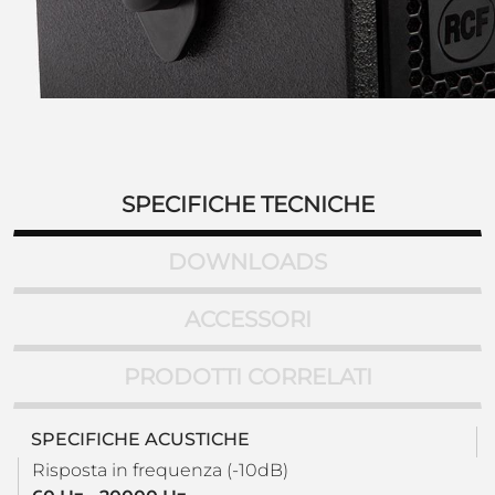
SPECIFICHE TECNICHE
DOWNLOADS
ACCESSORI
PRODOTTI CORRELATI
SPECIFICHE ACUSTICHE
Risposta in frequenza (-10dB)