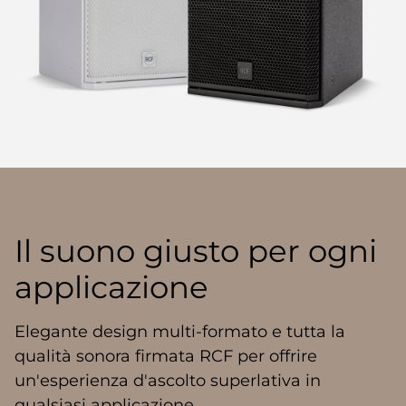
Il suono giusto per ogni
applicazione
Elegante design multi-formato e tutta la
qualità sonora firmata RCF per offrire
un'esperienza d'ascolto superlativa in
qualsiasi applicazione.