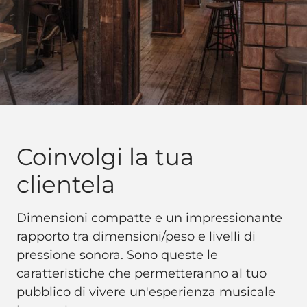
Coinvolgi la tua
clientela
Dimensioni compatte e un impressionante
rapporto tra dimensioni/peso e livelli di
pressione sonora. Sono queste le
caratteristiche che permetteranno al tuo
pubblico di vivere un'esperienza musicale