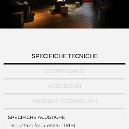
SPECIFICHE TECNICHE
DOWNLOADS
ACCESSORI
PRODOTTI CORRELATI
SPECIFICHE ACUSTICHE
Risposta in frequenza (-10dB)