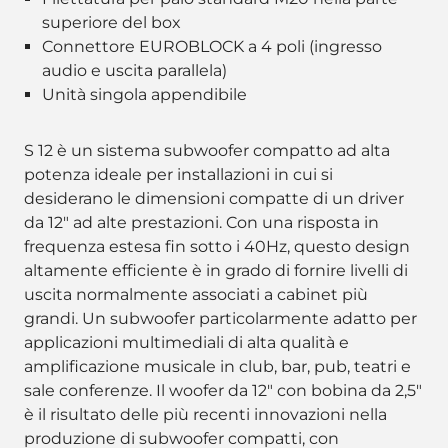
superiore del box
Connettore EUROBLOCK a 4 poli (ingresso
audio e uscita parallela)
Unità singola appendibile
S 12 è un sistema subwoofer compatto ad alta
potenza ideale per installazioni in cui si
desiderano le dimensioni compatte di un driver
da 12" ad alte prestazioni. Con una risposta in
frequenza estesa fin sotto i 40Hz, questo design
altamente efficiente è in grado di fornire livelli di
uscita normalmente associati a cabinet più
grandi. Un subwoofer particolarmente adatto per
applicazioni multimediali di alta qualità e
amplificazione musicale in club, bar, pub, teatri e
sale conferenze. Il woofer da 12" con bobina da 2,5"
è il risultato delle più recenti innovazioni nella
produzione di subwoofer compatti, con