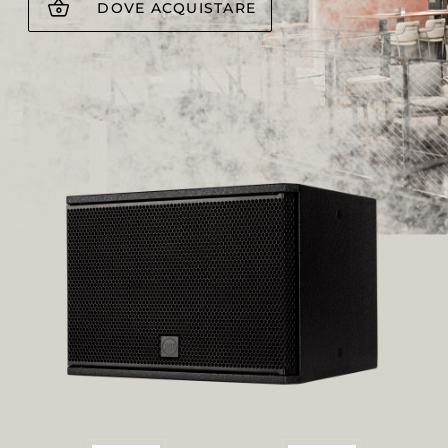
DOVE ACQUISTARE