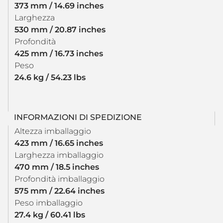
373 mm / 14.69 inches
Larghezza
530 mm / 20.87 inches
Profondità
425 mm / 16.73 inches
Peso
24.6 kg / 54.23 lbs
INFORMAZIONI DI SPEDIZIONE
Altezza imballaggio
423 mm / 16.65 inches
Larghezza imballaggio
470 mm / 18.5 inches
Profondità imballaggio
575 mm / 22.64 inches
Peso imballaggio
27.4 kg / 60.41 lbs