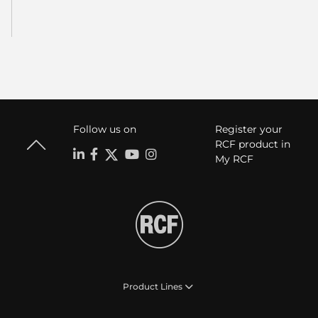
Follow us on
Register your
RCF product in
My RCF
Product Lines