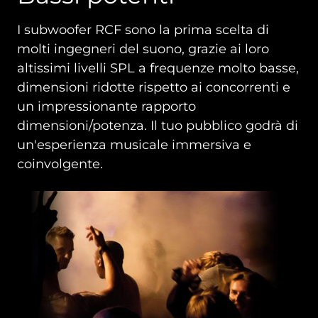
I subwoofer RCF sono la prima scelta di
molti ingegneri del suono, grazie ai loro
altissimi livelli SPL a frequenze molto basse,
dimensioni ridotte rispetto ai concorrenti e
un impressionante rapporto
dimensioni/potenza. Il tuo pubblico godrà di
un'esperienza musicale immersiva e
coinvolgente.