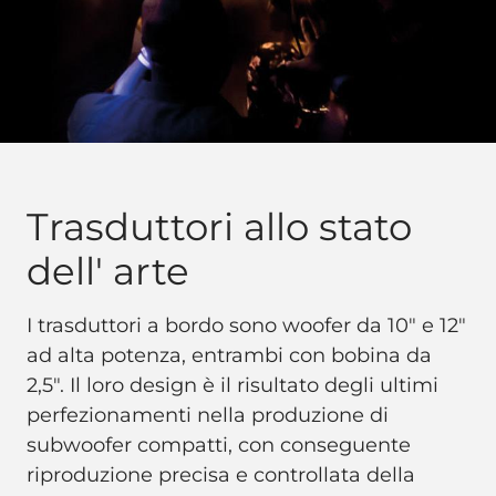
Trasduttori allo stato
dell' arte
I trasduttori a bordo sono woofer da 10" e 12"
ad alta potenza, entrambi con bobina da
2,5". Il loro design è il risultato degli ultimi
perfezionamenti nella produzione di
subwoofer compatti, con conseguente
riproduzione precisa e controllata della