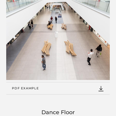
PDF EXAMPLE
Dance Floor