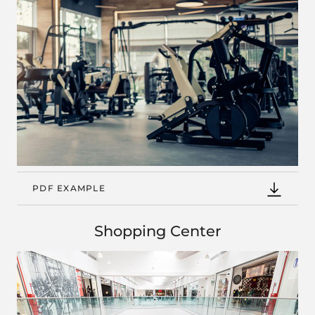
PDF EXAMPLE
Shopping Center