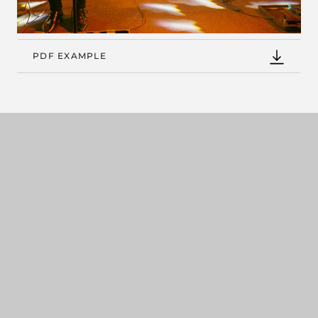
PDF EXAMPLE