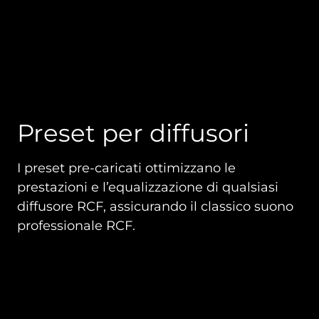
Preset per diffusori
I preset pre-caricati ottimizzano le
prestazioni e l’equalizzazione di qualsiasi
diffusore RCF, assicurando il classico suono
professionale RCF.