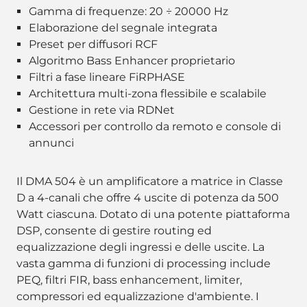
Gamma di frequenze: 20 ÷ 20000 Hz
Elaborazione del segnale integrata
Preset per diffusori RCF
Algoritmo Bass Enhancer proprietario
Filtri a fase lineare FiRPHASE
Architettura multi-zona flessibile e scalabile
Gestione in rete via RDNet
Accessori per controllo da remoto e console di
annunci
Il DMA 504 è un amplificatore a matrice in Classe
D a 4-canali che offre 4 uscite di potenza da 500
Watt ciascuna. Dotato di una potente piattaforma
DSP, consente di gestire routing ed
equalizzazione degli ingressi e delle uscite. La
vasta gamma di funzioni di processing include
PEQ, filtri FIR, bass enhancement, limiter,
compressori ed equalizzazione d'ambiente. I