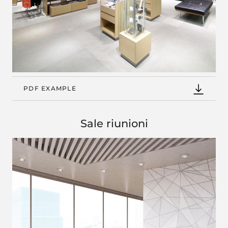
PDF EXAMPLE
Sale riunioni