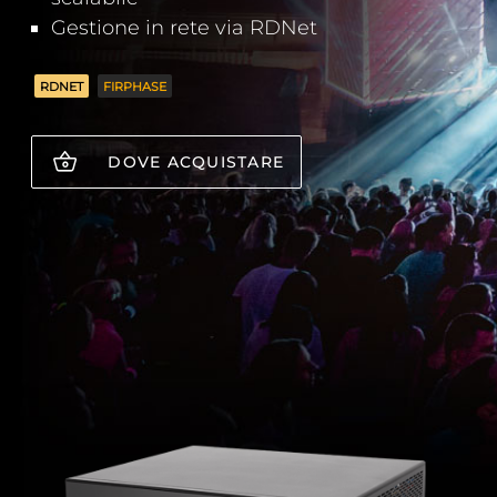
Gestione in rete via RDNet
RDNET
FIRPHASE
DOVE ACQUISTARE