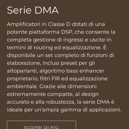
Serie DMA
Amplificatori in Classe D dotati di una
potente piattaforma DSP, che consente la
completa gestione di ingressi e uscite in
termini di routing ed equalizzazione. È
disponibile un set completo di funzioni di
elaborazione, inclusi preset per gli
altoparlanti, algoritmo bass enhancer
proprietario, filtri FIR ed equalizzazione
ambientale. Grazie alle dimensioni
estremamente compatte, al design
accurato e alla robustezza, la serie DMA è
ideale per un'ampia gamma di applicazioni.
SCOPRI DI PIÙ