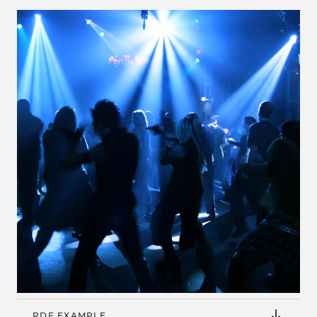
PDF EXAMPLE