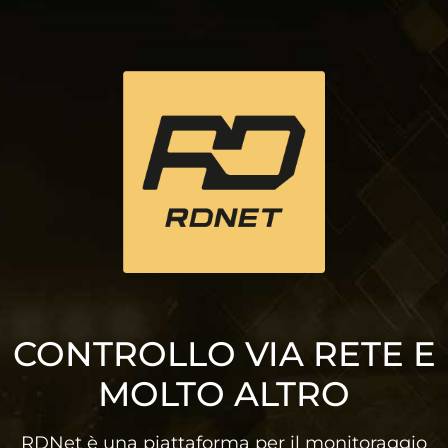
CONTROLLO VIA RETE E
MOLTO ALTRO
RDNet è una piattaforma per il monitoraggio