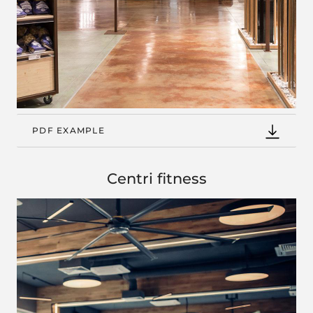
PDF EXAMPLE
Centri fitness