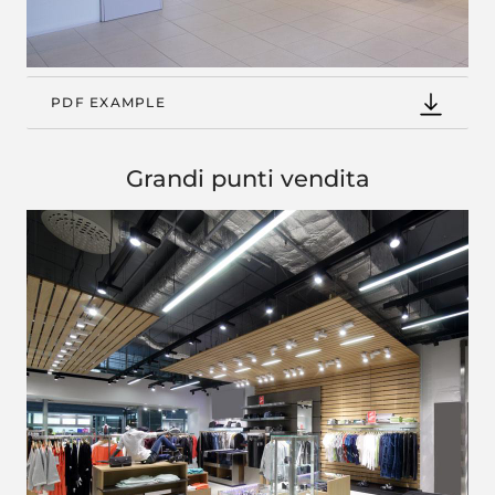
PDF EXAMPLE
Grandi punti vendita