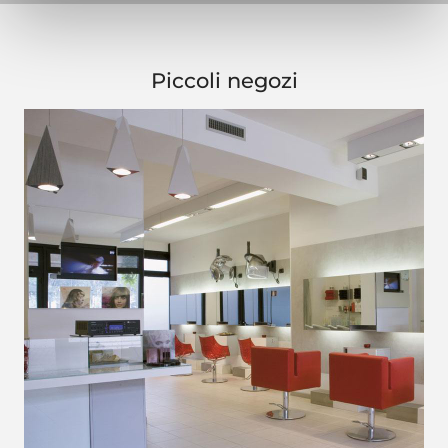
Piccoli negozi