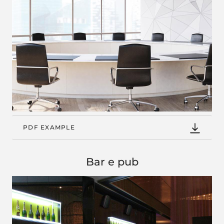
PDF EXAMPLE
Bar e pub