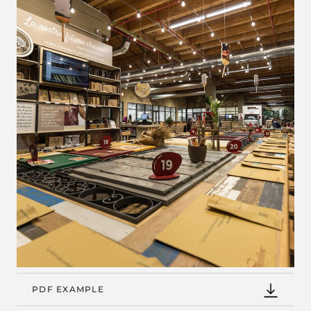
PDF EXAMPLE