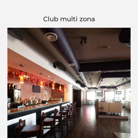
Club multi zona