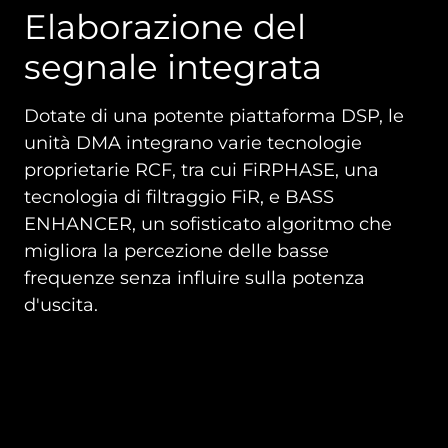
Elaborazione del
segnale integrata
Dotate di una potente piattaforma DSP, le
unità DMA integrano varie tecnologie
proprietarie RCF, tra cui FiRPHASE, una
tecnologia di filtraggio FiR, e BASS
ENHANCER, un sofisticato algoritmo che
migliora la percezione delle basse
frequenze senza influire sulla potenza
d'uscita.