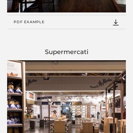
PDF EXAMPLE
Supermercati