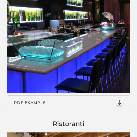
PDF EXAMPLE
Ristoranti