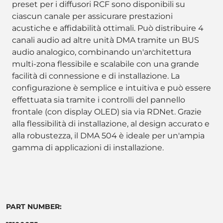
preset per i diffusori RCF sono disponibili su
ciascun canale per assicurare prestazioni
acustiche e affidabilità ottimali. Può distribuire 4
canali audio ad altre unità DMA tramite un BUS
audio analogico, combinando un'architettura
multi-zona flessibile e scalabile con una grande
facilità di connessione e di installazione. La
configurazione è semplice e intuitiva e può essere
effettuata sia tramite i controlli del pannello
frontale (con display OLED) sia via RDNet. Grazie
alla flessibilità di installazione, al design accurato e
alla robustezza, il DMA 504 è ideale per un'ampia
gamma di applicazioni di installazione.
PART NUMBER: