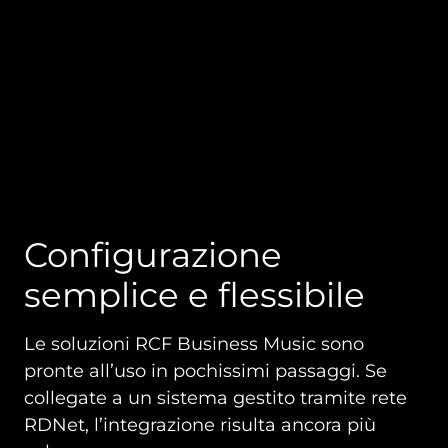
Configurazione
semplice e flessibile
Le soluzioni RCF Business Music sono
pronte all’uso in pochissimi passaggi. Se
collegate a un sistema gestito tramite rete
RDNet, l’integrazione risulta ancora più