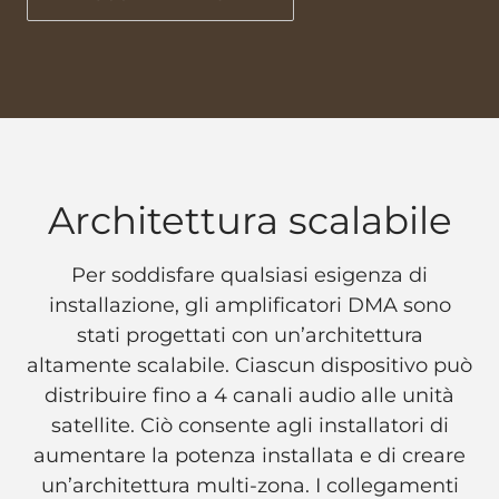
Architettura scalabile
Per soddisfare qualsiasi esigenza di
installazione, gli amplificatori DMA sono
stati progettati con un’architettura
altamente scalabile. Ciascun dispositivo può
distribuire fino a 4 canali audio alle unità
satellite. Ciò consente agli installatori di
aumentare la potenza installata e di creare
un’architettura multi-zona. I collegamenti