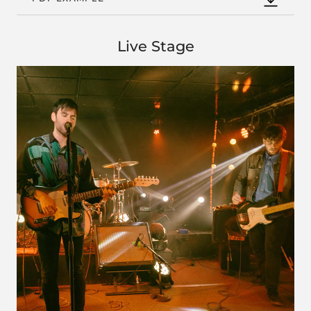
Live Stage