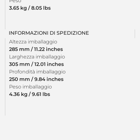
Peso
3.65 kg / 8.05 lbs
INFORMAZIONI DI SPEDIZIONE
Altezza imballaggio
285 mm / 11.22 inches
Larghezza imballaggio
305 mm / 12.01 inches
Profondità imballaggio
250 mm / 9.84 inches
Peso imballaggio
4.36 kg / 9.61 lbs