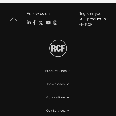
Follow us on
Register your
RCF product in
My RCF
Product Lines
Downloads
Applications
Our Services