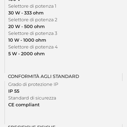
Selettore di potenza 1
30 W - 333 ohm
Selettore di potenza 2
20 W - 500 ohm
Selettore di potenza 3
10 W - 1000 ohm
Selettore di potenza 4
5 W - 2000 ohm
CONFORMITÀ AGLI STANDARD
Grado di protezione IP
IP 55
Standard di sicurezza
CE compliant