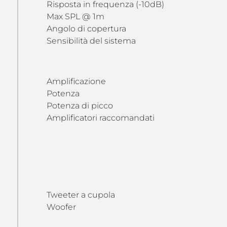
Risposta in frequenza (-10dB)
Max SPL @ 1m
Angolo di copertura
Sensibilità del sistema
Amplificazione
Potenza
Potenza di picco
Amplificatori raccomandati
Tweeter a cupola
Woofer