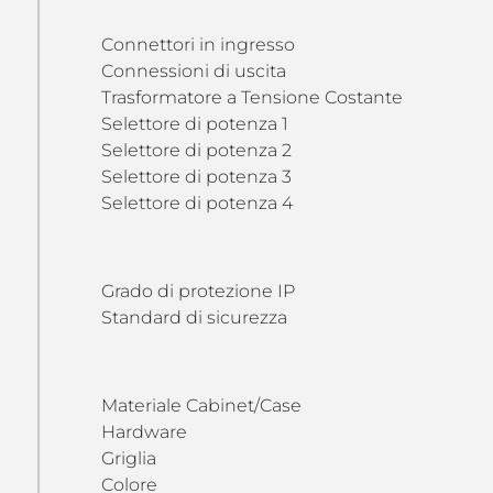
Connettori in ingresso
Connessioni di uscita
Trasformatore a Tensione Costante
Selettore di potenza 1
Selettore di potenza 2
Selettore di potenza 3
Selettore di potenza 4
Grado di protezione IP
Standard di sicurezza
Materiale Cabinet/Case
Hardware
Griglia
Colore