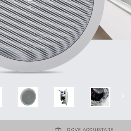
DOVE ACQUISTARE