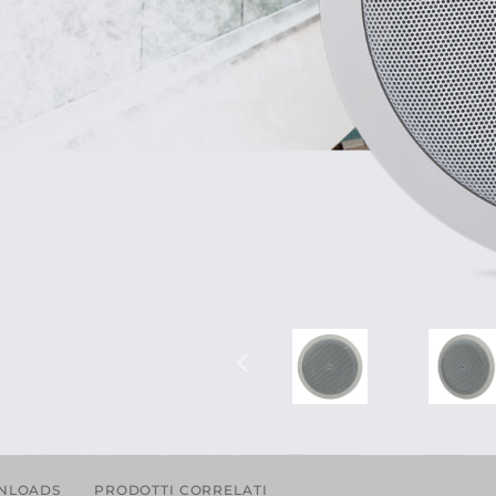
NLOADS
PRODOTTI CORRELATI