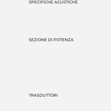
SPECIFICHE ACUSTICHE
SEZIONE DI POTENZA
TRASDUTTORI