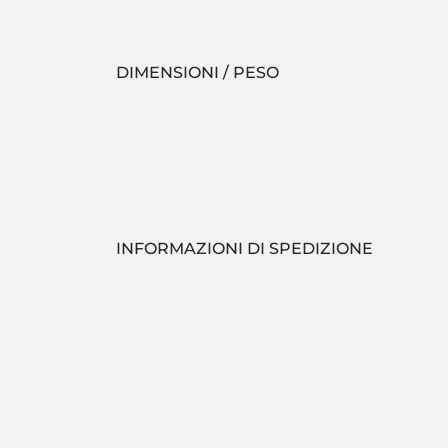
DIMENSIONI / PESO
INFORMAZIONI DI SPEDIZIONE