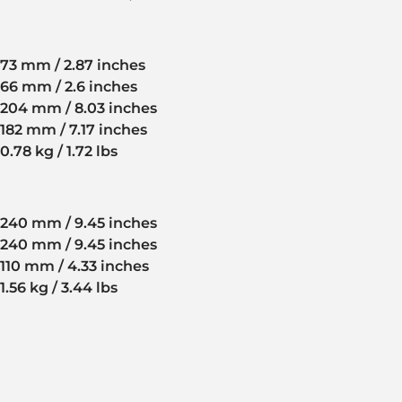
73 mm / 2.87 inches
66 mm / 2.6 inches
204 mm / 8.03 inches
182 mm / 7.17 inches
0.78 kg / 1.72 lbs
240 mm / 9.45 inches
240 mm / 9.45 inches
110 mm / 4.33 inches
1.56 kg / 3.44 lbs