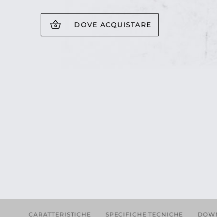
DOVE ACQUISTARE
CARATTERISTICHE
SPECIFICHE TECNICHE
DOW