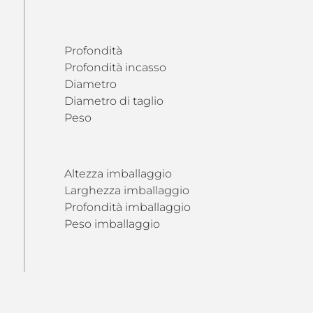
Profondità
Profondità incasso
Diametro
Diametro di taglio
Peso
Altezza imballaggio
Larghezza imballaggio
Profondità imballaggio
Peso imballaggio