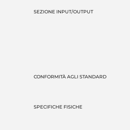
SEZIONE INPUT/OUTPUT
CONFORMITÀ AGLI STANDARD
SPECIFICHE FISICHE