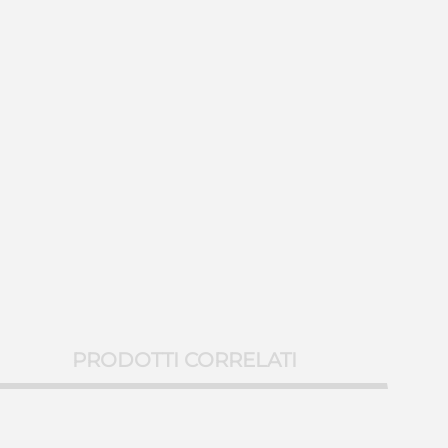
PRODOTTI CORRELATI