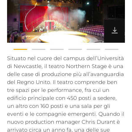
Situato nel cuore del campus dell’Università
di Newcastle, il teatro Northern Stage è una
delle case di produzione più all’avanguardia
del Regno Unito. Il teatro comprende ben
tre spazi per le performance, fra cui un
edificio principale con 450 posti a sedere,
un altro con 160 posti e una sala per gli
eventi e le compagnie emergenti. Quando il
nuovo production manager Chris Durant è
arrivato circa un anno fa, una delle sue