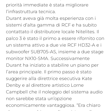
priorità immediate è stata migliorare
l’infrastruttura tecnica.
Durant aveva già molta esperienza con i
sistemi d’alta gamma di RCF e ha subito
contattato il distributore locale Nitelites. Il
palco 3 è stato il primo a essere rifornito con
un sistema attivo a due vie RCF HD32-A e i
subwoofer SUB705-AS, insieme a due stage
monitor NX10-SMA. Successivamente
Durant ha iniziato a stabilire un piano per
l’area principale. Il primo passo è stato
suggerire alla direttrice esecutiva Kate
Denby e al direttore artistico Lorne
Campbell che il noleggio del sistema audio
non sarebbe stata un’opzione
economicamente vantaggiosa. “Era chiaro