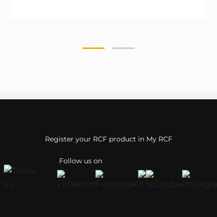
Register your RCF product in My RCF
Follow us on