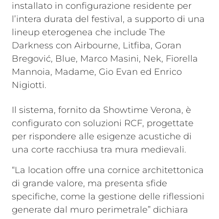
installato in configurazione residente per
l’intera durata del festival, a supporto di una
lineup eterogenea che include The
Darkness con Airbourne, Litfiba, Goran
Bregović, Blue, Marco Masini, Nek, Fiorella
Mannoia, Madame, Gio Evan ed Enrico
Nigiotti.
Il sistema, fornito da Showtime Verona, è
configurato con soluzioni RCF, progettate
per rispondere alle esigenze acustiche di
una corte racchiusa tra mura medievali.
“La location offre una cornice architettonica
di grande valore, ma presenta sfide
specifiche, come la gestione delle riflessioni
generate dal muro perimetrale” dichiara