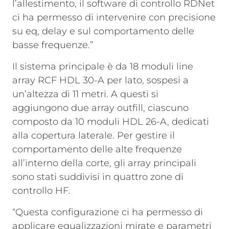
l’allestimento, il software di controllo RDNet
ci ha permesso di intervenire con precisione
su eq, delay e sul comportamento delle
basse frequenze.”
Il sistema principale è da 18 moduli line
array RCF HDL 30-A per lato, sospesi a
un’altezza di 11 metri. A questi si
aggiungono due array outfill, ciascuno
composto da 10 moduli HDL 26-A, dedicati
alla copertura laterale. Per gestire il
comportamento delle alte frequenze
all’interno della corte, gli array principali
sono stati suddivisi in quattro zone di
controllo HF.
“Questa configurazione ci ha permesso di
applicare equalizzazioni mirate e parametri