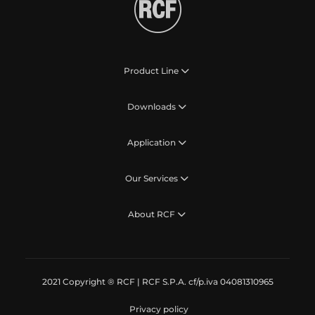
Product Line
Downloads
Application
Our Services
About RCF
2021 Copyright ® RCF | RCF S.P.A. cf/p.iva 04081310965
Privacy policy