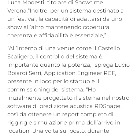
Luca Modesti, titolare di Showtime
Verona.“Inoltre, per un sistema destinato a
un festival, la capacità di adattarsi da uno
show all’altro mantenendo copertura,
coerenza e affidabilità è essenziale,”
“All’interno di una venue come il Castello
Scaligero, il controllo del sistema è
importante quanto la potenza,” spiega Lucio
Boiardi Serri, Application Engineer RCF,
presente in loco per lo startup e il
commissioning del sistema. “Ho
inizialmente progettato il sistema nel nostro
software di predizione acustica RDShape,
così da ottenere un report completo di
rigging e simulazione prima dell’arrivo in
location. Una volta sul posto, durante