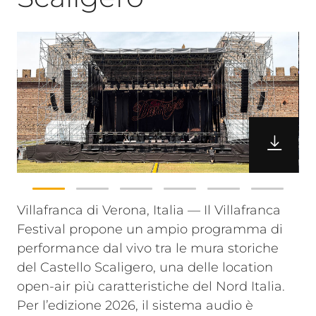
Villafranca di Verona, Italia — Il Villafranca
Festival propone un ampio programma di
performance dal vivo tra le mura storiche
del Castello Scaligero, una delle location
open-air più caratteristiche del Nord Italia.
Per l’edizione 2026, il sistema audio è