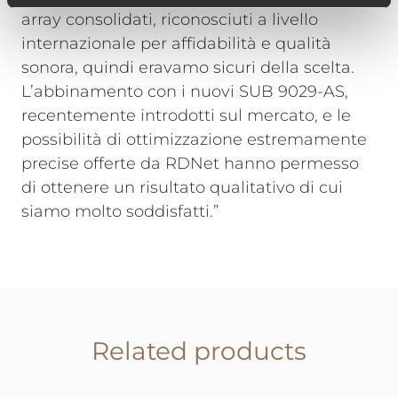
array consolidati, riconosciuti a livello
internazionale per affidabilità e qualità
sonora, quindi eravamo sicuri della scelta.
L’abbinamento con i nuovi SUB 9029-AS,
recentemente introdotti sul mercato, e le
possibilità di ottimizzazione estremamente
precise offerte da RDNet hanno permesso
di ottenere un risultato qualitativo di cui
siamo molto soddisfatti.”
Related products