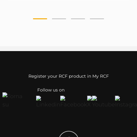
Register your RCF product in My RCF
Follow us on