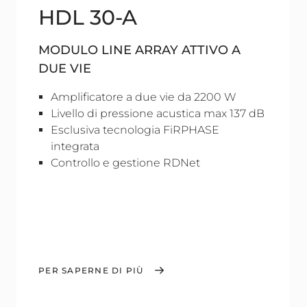
HDL 30-A
MODULO LINE ARRAY ATTIVO A
DUE VIE
Amplificatore a due vie da 2200 W
Livello di pressione acustica max 137 dB
Esclusiva tecnologia FiRPHASE
integrata
Controllo e gestione RDNet
PER SAPERNE DI PIÙ