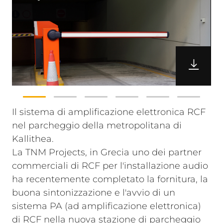
Il sistema di amplificazione elettronica RCF
nel parcheggio della metropolitana di
Kallithea.
La TNM Projects, in Grecia uno dei partner
commerciali di RCF per l'installazione audio
ha recentemente completato la fornitura, la
buona sintonizzazione e l'avvio di un
sistema PA (ad amplificazione elettronica)
di RCF nella nuova stazione di parcheggio