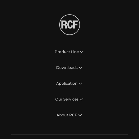
Product Line
Downloads
Application
Our Services
About RCF