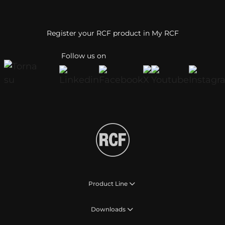
Register your RCF product in My RCF
Follow us on
Product Line
Downloads