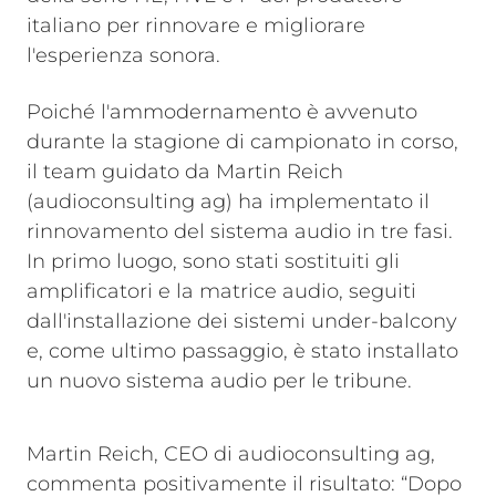
italiano per rinnovare e migliorare
l'esperienza sonora.
Poiché l'ammodernamento è avvenuto
durante la stagione di campionato in corso,
il team guidato da Martin Reich
(audioconsulting ag) ha implementato il
rinnovamento del sistema audio in tre fasi.
In primo luogo, sono stati sostituiti gli
amplificatori e la matrice audio, seguiti
dall'installazione dei sistemi under-balcony
e, come ultimo passaggio, è stato installato
un nuovo sistema audio per le tribune.
Martin Reich, CEO di audioconsulting ag,
commenta positivamente il risultato: “Dopo