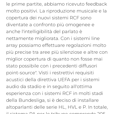
le prime partite, abbiamo ricevuto feedback
molto positivi. La riproduzione musicale e la
copertura dei nuovi sistemi RCF sono
diventate a confronto più omogenee e
anche l'intelligibilità del parlato è
nettamente migliorata. Con i sistemi line
array possiamo effettuare regolazioni molto
più precise tra aree più silenziose e altre con
miglior copertura di quanto non fosse mai
stato possibile con i precedenti diffusori
point-source".
Visti i restrettivi requisiti
acustici della direttiva UEFA per i sistemi
audio da stadio e in seguito all'ottima
esperienza con i sistemi RCF in molti stadi
della Bundesliga, si è deciso di installare
altoparlanti delle serie HL, HVL e P. In totale,