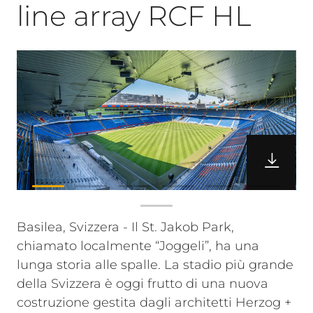
line array RCF HL
Basilea, Svizzera - Il St. Jakob Park,
chiamato localmente “Joggeli”, ha una
lunga storia alle spalle. La stadio più grande
della Svizzera è oggi frutto di una nuova
costruzione gestita dagli architetti Herzog +