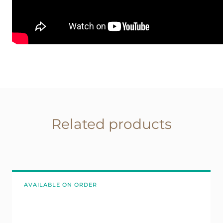
Related products
AVAILABLE ON ORDER