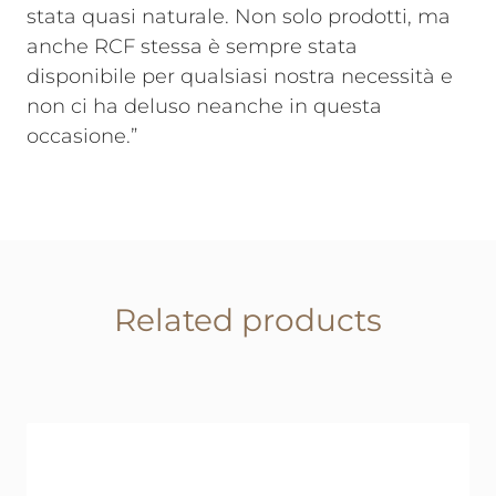
stata quasi naturale. Non solo prodotti, ma
anche RCF stessa è sempre stata
disponibile per qualsiasi nostra necessità e
non ci ha deluso neanche in questa
occasione.”
Related products