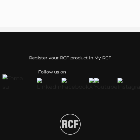
Register your RCF product in My RCF
Follow us on