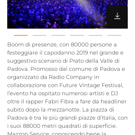
Boom di presenze, con 80000 persone a
festeggiare il capodanno 2019 nel grande e
suggestivo scenario di Prato della Valle di
Padova. Promosso dal comune di Padova e
organizzato da Radio Company in
collaborazione con Future Vintage Festival,
l’evento ha ospitato numerosi artisti e DJ
oltre il rapper Fabri Fibra a fare da headliner
subito dopo la mezzanotte.
La piazza di
Padova è tra le più grandi piazze d’Italia, con
i suoi 88000 metri quadrati di superficie.
Mazzon Service, conoscendo bene la