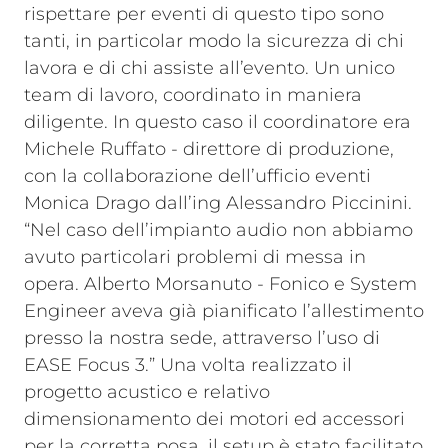
rispettare per eventi di questo tipo sono
tanti, in particolar modo la sicurezza di chi
lavora e di chi assiste all’evento. Un unico
team di lavoro, coordinato in maniera
diligente. In questo caso il coordinatore era
Michele Ruffato - direttore di produzione,
con la collaborazione dell’ufficio eventi
Monica Drago dall’ing Alessandro Piccinini.
“Nel caso dell’impianto audio non abbiamo
avuto particolari problemi di messa in
opera. Alberto Morsanuto - Fonico e System
Engineer aveva già pianificato l’allestimento
presso la nostra sede, attraverso l’uso di
EASE Focus 3.” Una volta realizzato il
progetto acustico e relativo
dimensionamento dei motori ed accessori
per la corretta posa, il setup è stato facilitato