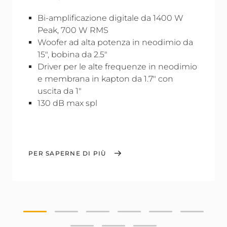
Bi-amplificazione digitale da 1400 W
Peak, 700 W RMS
Woofer ad alta potenza in neodimio da
15", bobina da 2.5"
Driver per le alte frequenze in neodimio
e membrana in kapton da 1.7" con
uscita da 1"
130 dB max spl
PER SAPERNE DI PIÙ