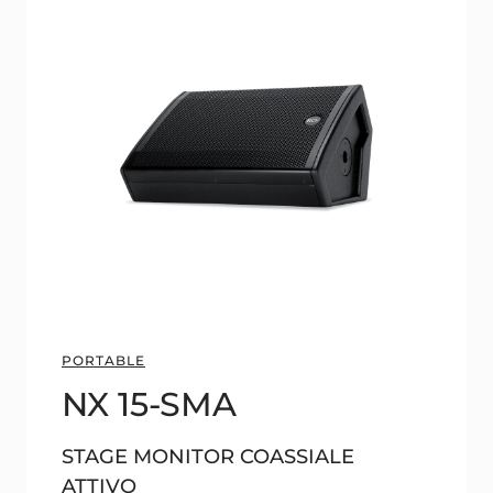
PORTABLE
NX 15-SMA
STAGE MONITOR COASSIALE
ATTIVO