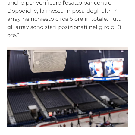
anche per verificare l’esatto baricentro.
Dopodiché, la messa in posa degli altri 7
array ha richiesto circa 5 ore in totale. Tutti
gli array sono stati posizionati nel giro di 8
ore.”