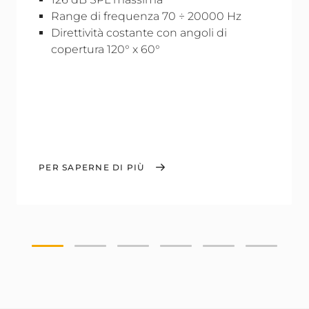
Range di frequenza 70 ÷ 20000 Hz
Direttività costante con angoli di
copertura 120° x 60°
PER SAPERNE DI PIÙ