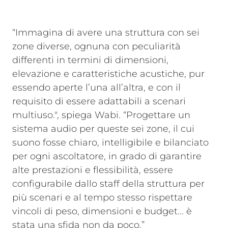
“Immagina di avere una struttura con sei
zone diverse, ognuna con peculiarità
differenti in termini di dimensioni,
elevazione e caratteristiche acustiche, pur
essendo aperte l’una all’altra, e con il
requisito di essere adattabili a scenari
multiuso.", spiega Wabi. “Progettare un
sistema audio per queste sei zone, il cui
suono fosse chiaro, intelligibile e bilanciato
per ogni ascoltatore, in grado di garantire
alte prestazioni e flessibilità, essere
configurabile dallo staff della struttura per
più scenari e al tempo stesso rispettare
vincoli di peso, dimensioni e budget... è
stata una sfida non da poco.”