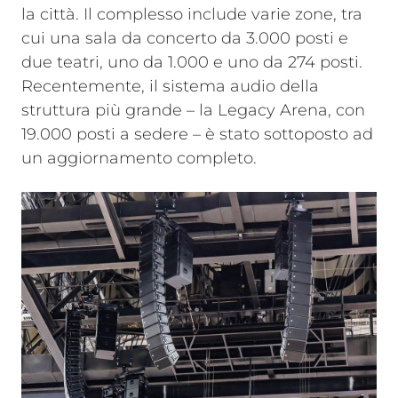
la città. Il complesso include varie zone, tra
cui una sala da concerto da 3.000 posti e
due teatri, uno da 1.000 e uno da 274 posti.
Recentemente, il sistema audio della
struttura più grande – la Legacy Arena, con
19.000 posti a sedere – è stato sottoposto ad
un aggiornamento completo.