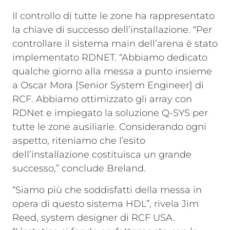
Il controllo di tutte le zone ha rappresentato
la chiave di successo dell’installazione. “Per
controllare il sistema main dell’arena è stato
implementato RDNET. “Abbiamo dedicato
qualche giorno alla messa a punto insieme
a Oscar Mora [Senior System Engineer] di
RCF. Abbiamo ottimizzato gli array con
RDNet e impiegato la soluzione Q-SYS per
tutte le zone ausiliarie. Considerando ogni
aspetto, riteniamo che l’esito
dell’installazione costituisca un grande
successo,” conclude Breland.
“Siamo più che soddisfatti della messa in
opera di questo sistema HDL”, rivela Jim
Reed, system designer di RCF USA.