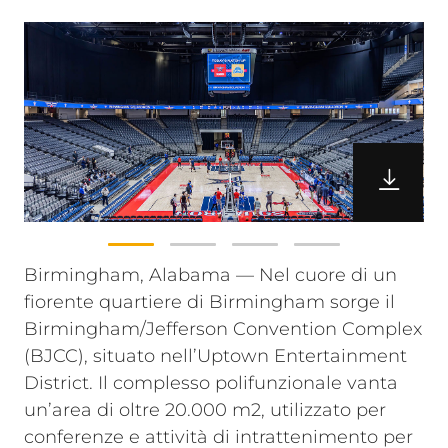
Birmingham, Alabama — Nel cuore di un
fiorente quartiere di Birmingham sorge il
Birmingham/Jefferson Convention Complex
(BJCC), situato nell’Uptown Entertainment
District. Il complesso polifunzionale vanta
un’area di oltre 20.000 m2, utilizzato per
conferenze e attività di intrattenimento per