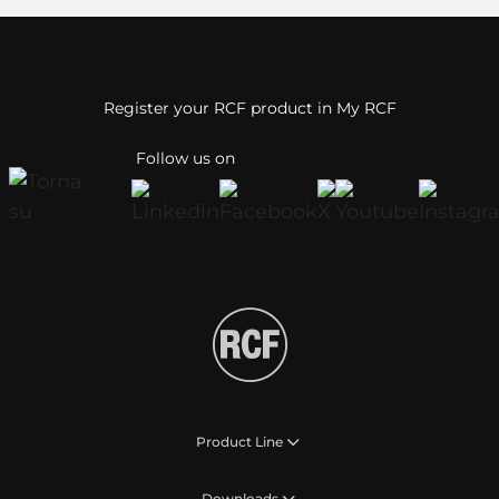
Register your RCF product in My RCF
Follow us on
Product Line
Downloads