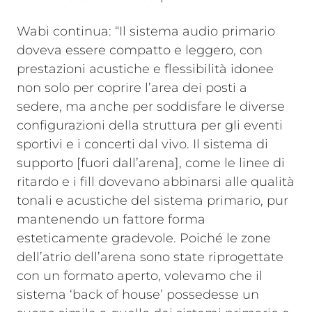
Wabi continua: “Il sistema audio primario
doveva essere compatto e leggero, con
prestazioni acustiche e flessibilità idonee
non solo per coprire l’area dei posti a
sedere, ma anche per soddisfare le diverse
configurazioni della struttura per gli eventi
sportivi e i concerti dal vivo. Il sistema di
supporto [fuori dall’arena], come le linee di
ritardo e i fill dovevano abbinarsi alle qualità
tonali e acustiche del sistema primario, pur
mantenendo un fattore forma
esteticamente gradevole. Poiché le zone
dell’atrio dell’arena sono state riprogettate
con un formato aperto, volevamo che il
sistema ‘back of house’ possedesse un