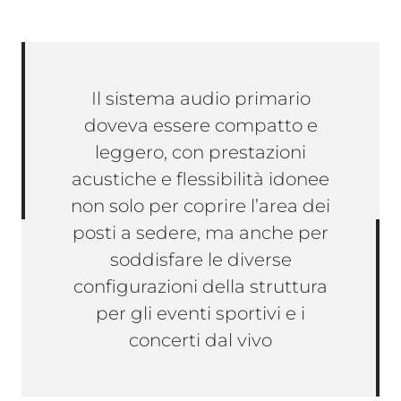
Il sistema audio primario
doveva essere compatto e
leggero, con prestazioni
acustiche e flessibilità idonee
non solo per coprire l’area dei
posti a sedere, ma anche per
soddisfare le diverse
configurazioni della struttura
per gli eventi sportivi e i
concerti dal vivo