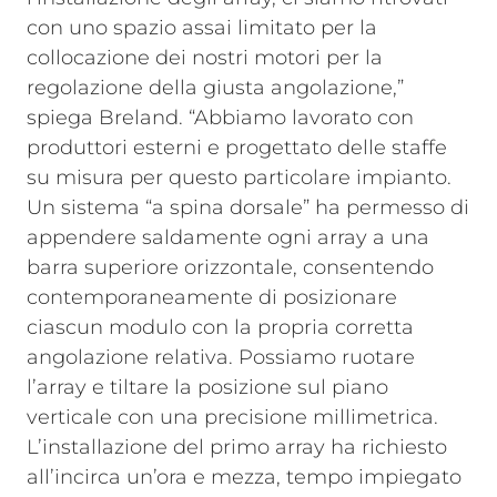
con uno spazio assai limitato per la
collocazione dei nostri motori per la
regolazione della giusta angolazione,”
spiega Breland. “Abbiamo lavorato con
produttori esterni e progettato delle staffe
su misura per questo particolare impianto.
Un sistema “a spina dorsale” ha permesso di
appendere saldamente ogni array a una
barra superiore orizzontale, consentendo
contemporaneamente di posizionare
ciascun modulo con la propria corretta
angolazione relativa. Possiamo ruotare
l’array e tiltare la posizione sul piano
verticale con una precisione millimetrica.
L’installazione del primo array ha richiesto
all’incirca un’ora e mezza, tempo impiegato