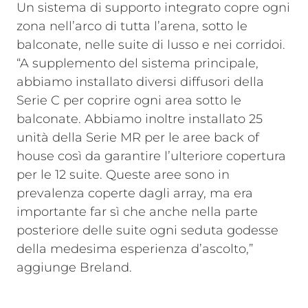
Un sistema di supporto integrato copre ogni
zona nell’arco di tutta l’arena, sotto le
balconate, nelle suite di lusso e nei corridoi.
“A supplemento del sistema principale,
abbiamo installato diversi diffusori della
Serie C per coprire ogni area sotto le
balconate. Abbiamo inoltre installato 25
unità della Serie MR per le aree back of
house così da garantire l’ulteriore copertura
per le 12 suite. Queste aree sono in
prevalenza coperte dagli array, ma era
importante far sì che anche nella parte
posteriore delle suite ogni seduta godesse
della medesima esperienza d’ascolto,”
aggiunge Breland.