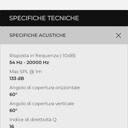
SPECIFICHE TECNICHE
SPECIFICHE ACUSTICHE
Risposta in frequenza (-10dB)
54 Hz - 20000 Hz
Max SPL @ 1m
133 dB
Angolo di copertura orizzontale
60°
Angolo di copertura verticale
60°
Indice di direttività Q
16