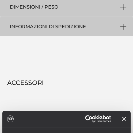
DIMENSIONI / PESO
INFORMAZIONI DI SPEDIZIONE
ACCESSORI