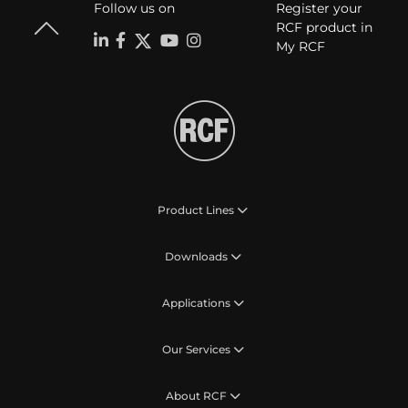
Follow us on
Register your
RCF product in
My RCF
Product Lines
Downloads
Applications
Our Services
About RCF