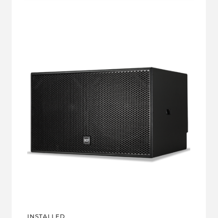
INSTALLED