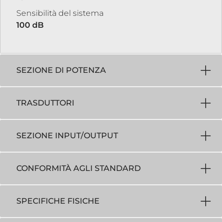
Sensibilità del sistema
100 dB
SEZIONE DI POTENZA
TRASDUTTORI
SEZIONE INPUT/OUTPUT
CONFORMITÀ AGLI STANDARD
SPECIFICHE FISICHE