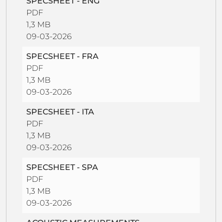
SPECSHEET - ENG
PDF
1,3 MB
09-03-2026
SPECSHEET - FRA
PDF
1,3 MB
09-03-2026
SPECSHEET - ITA
PDF
1,3 MB
09-03-2026
SPECSHEET - SPA
PDF
1,3 MB
09-03-2026