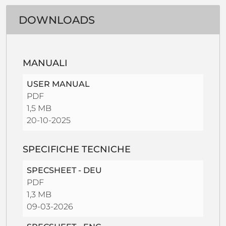
DOWNLOADS
MANUALI
USER MANUAL
PDF
1,5 MB
20-10-2025
SPECIFICHE TECNICHE
SPECSHEET - DEU
PDF
1,3 MB
09-03-2026