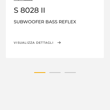
S 8028 II
SUBWOOFER BASS REFLEX
VISUALIZZA DETTAGLI