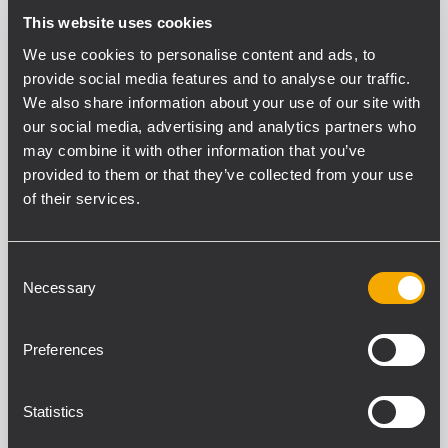
This website uses cookies
We use cookies to personalise content and ads, to
provide social media features and to analyse our traffic.
We also share information about your use of our site with
our social media, advertising and analytics partners who
may combine it with other information that you’ve
provided to them or that they’ve collected from your use
of their services.
Consent
Necessary
Selection
Preferences
Statistics
V-BR 2X NC12