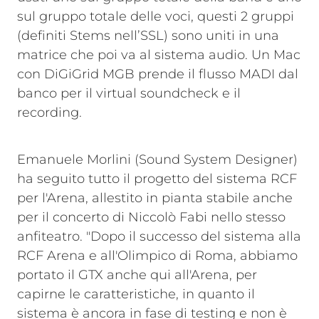
sul gruppo totale delle voci, questi 2 gruppi
(definiti Stems nell’SSL) sono uniti in una
matrice che poi va al sistema audio. Un Mac
con DiGiGrid MGB prende il flusso MADI dal
banco per il virtual soundcheck e il
recording.
Emanuele Morlini (Sound System Designer)
ha seguito tutto il progetto del sistema RCF
per l'Arena, allestito in pianta stabile anche
per il concerto di Niccolò Fabi nello stesso
anfiteatro. "Dopo il successo del sistema alla
RCF Arena e all'Olimpico di Roma, abbiamo
portato il GTX anche qui all'Arena, per
capirne le caratteristiche, in quanto il
sistema è ancora in fase di testing e non è