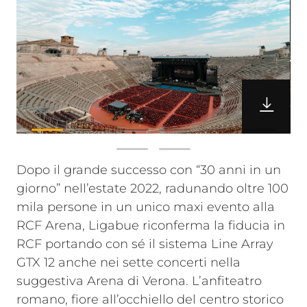
Dopo il grande successo con “30 anni in un
giorno” nell’estate 2022, radunando oltre 100
mila persone in un unico maxi evento alla
RCF Arena, Ligabue riconferma la fiducia in
RCF portando con sé il sistema Line Array
GTX 12 anche nei sette concerti nella
suggestiva Arena di Verona.
L’anfiteatro
romano, fiore all’occhiello del centro storico