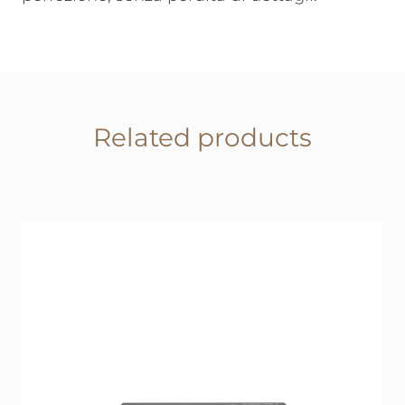
Related products