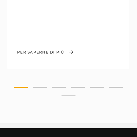
PER SAPERNE DI PIÙ