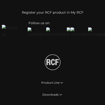
Register your RCF product in My RCF
Follow us on
Product Line
Downloads