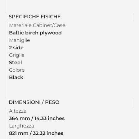
SPECIFICHE FISICHE
Materiale Cabinet/Case
Baltic birch plywood
Maniglie
2 side
Griglia
Steel
Colore
Black
DIMENSIONI / PESO
Altezza
364 mm / 14.33 inches
Larghezza
821 mm / 32.32 inches