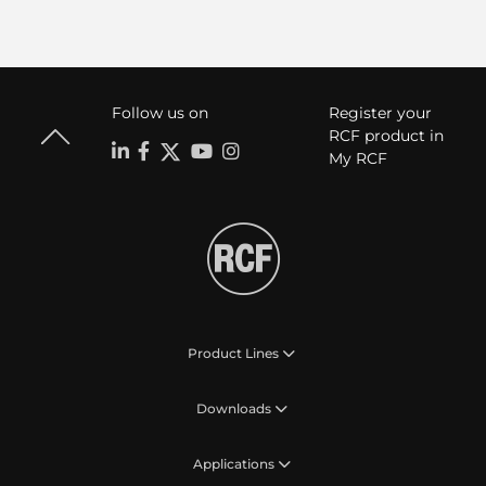
Follow us on
Register your
RCF product in
My RCF
Product Lines
Downloads
Applications