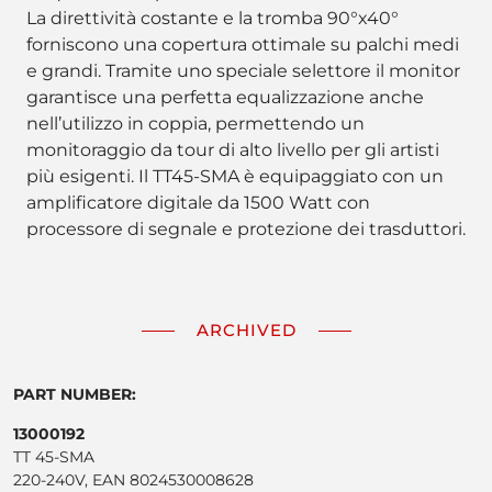
La direttività costante e la tromba 90°x40°
forniscono una copertura ottimale su palchi medi
e grandi. Tramite uno speciale selettore il monitor
garantisce una perfetta equalizzazione anche
nell’utilizzo in coppia, permettendo un
monitoraggio da tour di alto livello per gli artisti
più esigenti. Il TT45-SMA è equipaggiato con un
amplificatore digitale da 1500 Watt con
processore di segnale e protezione dei trasduttori.
ARCHIVED
PART NUMBER:
13000192
TT 45-SMA
220-240V, EAN 8024530008628