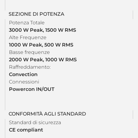
SEZIONE DI POTENZA
Potenza Totale
3000 W Peak, 1500 W RMS
Alte Frequenze
1000 W Peak, 500 W RMS
Basse frequenze
2000 W Peak, 1000 W RMS
Raffreddamento:
Convection
Connessioni
Powercon IN/OUT
CONFORMITÀ AGLI STANDARD
Standard di sicurezza
CE compliant