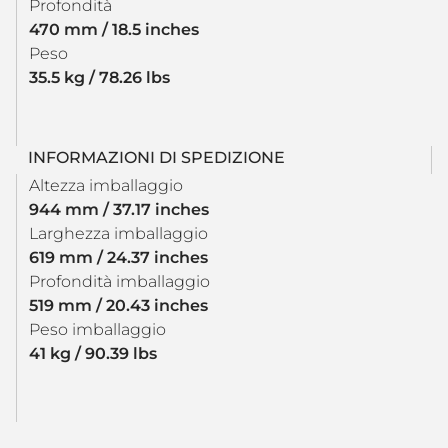
Profondità
470 mm / 18.5 inches
Peso
35.5 kg / 78.26 lbs
INFORMAZIONI DI SPEDIZIONE
Altezza imballaggio
944 mm / 37.17 inches
Larghezza imballaggio
619 mm / 24.37 inches
Profondità imballaggio
519 mm / 20.43 inches
Peso imballaggio
41 kg / 90.39 lbs