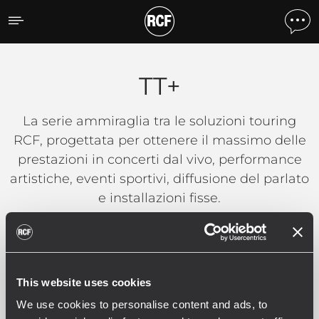
TT+
TT+
La serie ammiraglia tra le soluzioni touring
RCF, progettata per ottenere il massimo delle
prestazioni in concerti dal vivo, performance
artistiche, eventi sportivi, diffusione del parlato
e installazioni fisse.
MAGGIORI DETTAGLI
This website uses cookies
We use cookies to personalise content and ads, to