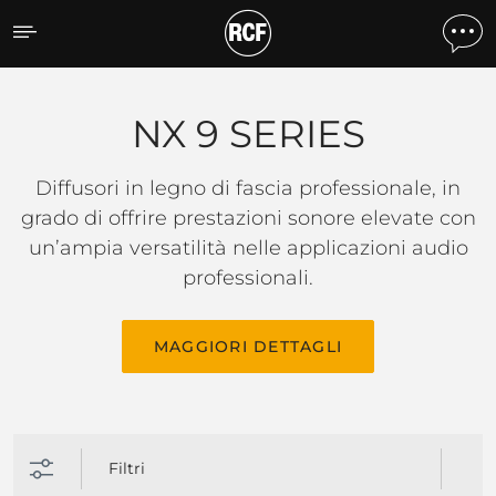
NX 9 SERIES
NX 9 SERIES
Diffusori in legno di fascia professionale, in
grado di offrire prestazioni sonore elevate con
un’ampia versatilità nelle applicazioni audio
professionali.
MAGGIORI DETTAGLI
Filtri