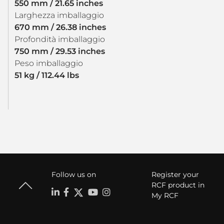
550 mm / 21.65 inches
Larghezza imballaggio
670 mm / 26.38 inches
Profondità imballaggio
750 mm / 29.53 inches
Peso imballaggio
51 kg / 112.44 lbs
Follow us on
Register your
RCF product in
My RCF