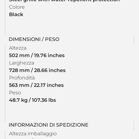
Colore
Black
DIMENSIONI / PESO
Altezza
502 mm / 19.76 inches
Larghezza
728 mm / 28.66 inches
Profondità
563 mm / 22.17 inches
Peso
48.7 kg / 107.36 lbs
INFORMAZIONI DI SPEDIZIONE
Altezza imballaggio