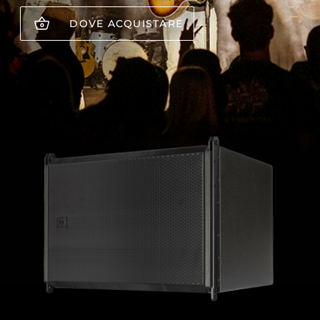
DOVE ACQUISTARE