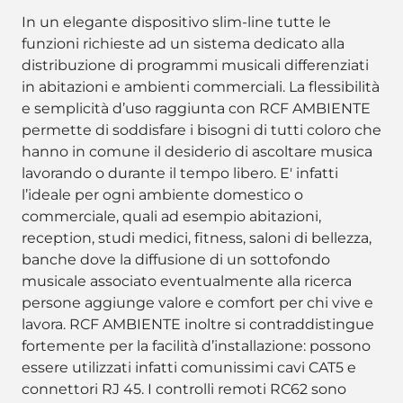
In un elegante dispositivo slim-line tutte le
funzioni richieste ad un sistema dedicato alla
distribuzione di programmi musicali differenziati
in abitazioni e ambienti commerciali. La flessibilità
e semplicità d’uso raggiunta con RCF AMBIENTE
permette di soddisfare i bisogni di tutti coloro che
hanno in comune il desiderio di ascoltare musica
lavorando o durante il tempo libero. E' infatti
l’ideale per ogni ambiente domestico o
commerciale, quali ad esempio abitazioni,
reception, studi medici, fitness, saloni di bellezza,
banche dove la diffusione di un sottofondo
musicale associato eventualmente alla ricerca
persone aggiunge valore e comfort per chi vive e
lavora. RCF AMBIENTE inoltre si contraddistingue
fortemente per la facilità d’installazione: possono
essere utilizzati infatti comunissimi cavi CAT5 e
connettori RJ 45. I controlli remoti RC62 sono