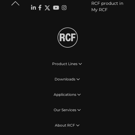
RCF product in
My RCF
Product Lines
Downloads
Applications
Our Services
About RCF