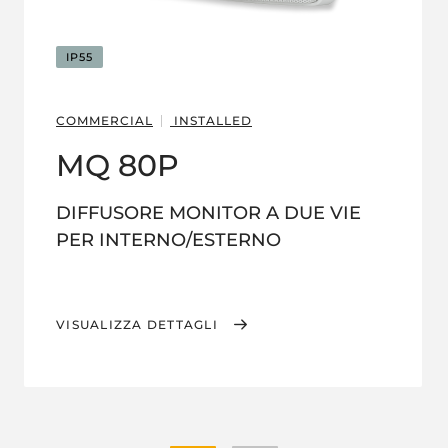
IP55
COMMERCIAL
INSTALLED
MQ 80P
DIFFUSORE MONITOR A DUE VIE
PER INTERNO/ESTERNO
VISUALIZZA DETTAGLI