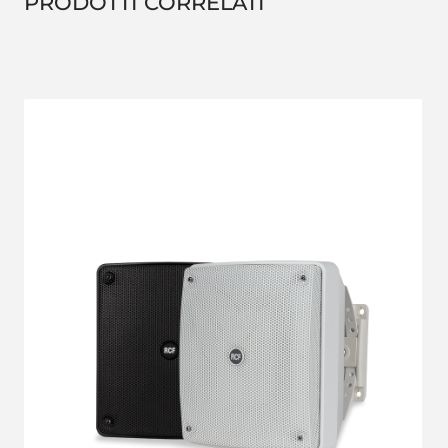
PRODOTTI CORRELATI