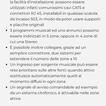
la facilità d'installazione: possono essere
utilizzati infatti comunissimi cavi CAT5 e
connettori RJ 45, installabili in qualsiasi scatola
da incasso 503, in modo da poter usare supporti
e placche originali
3 programmi musicali ed uno annunci possono
essere indirizzati in 5 zone, oppure in 4 zone di
cui una Stereo
È possibile inoltre collegare, grazie ad un
semplice connettore, due sistemi per
estendere il numero delle zone a 10
Un ingresso per sorgente musicale può essere
reso prioritario sulle altre fonti: quando attivo
sostituisce automaticamente quelli al
momento diffusi in ogni zona
Un segnale di avviso comandabile ad esempio
da un sistema citofonico, è attivabile nelle zone
attive