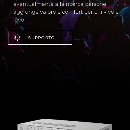
eventualmente alla ricerca persone
aggiunge valore e comfort per chi vive e
lavo
SUPPORTO