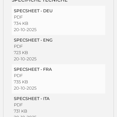
SPECSHEET - DEU
PDF
734 KB
20-10-2025
SPECSHEET - ENG
PDF
723 KB
20-10-2025
SPECSHEET - FRA
PDF
735 KB
20-10-2025
SPECSHEET - ITA
PDF
731 KB