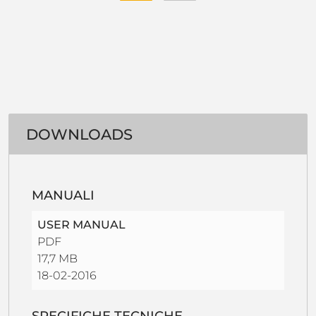
DOWNLOADS
MANUALI
USER MANUAL
PDF
17,7 MB
18-02-2016
SPECIFICHE TECNICHE