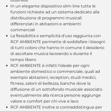
business
In un elegante dispositivo slim-line tutte le
funzioni richieste ad un sistema dedicato alla
distribuzione di programmi musicali
differenziati in abitazioni e ambienti
commerciali
La flessibilità e semplicità d'uso raggiunta con
RCF AMBIENTE permette di soddisfare i bisogni
di tutti coloro che hanno in comune il desiderio
di ascoltare musica lavorando o durante il
tempo libero
RCF AMBIENTE è infatti l'ideale per ogni
ambiente domestico o commerciale, quali ad
esempio abitazioni, reception, studi medici,
fitness, saloni di bellezza, banche dove la
diffusione di un sottofondo musicale associato
eventualmente alla ricerca persone aggiunge
valore e comfort per chi vive e lavo
RCF AMBIENTE inoltre si contraddistingue per