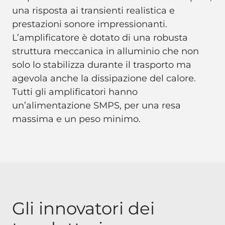
una risposta ai transienti realistica e
prestazioni sonore impressionanti.
L’amplificatore è dotato di una robusta
struttura meccanica in alluminio che non
solo lo stabilizza durante il trasporto ma
agevola anche la dissipazione del calore.
Tutti gli amplificatori hanno
un’alimentazione SMPS, per una resa
massima e un peso minimo.
Gli innovatori dei