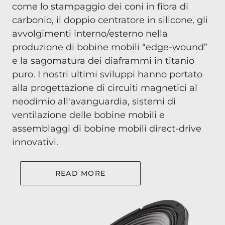
come lo stampaggio dei coni in fibra di
carbonio, il doppio centratore in silicone, gli
avvolgimenti interno/esterno nella
produzione di bobine mobili “edge-wound”
e la sagomatura dei diaframmi in titanio
puro. I nostri ultimi sviluppi hanno portato
alla progettazione di circuiti magnetici al
neodimio all'avanguardia, sistemi di
ventilazione delle bobine mobili e
assemblaggi di bobine mobili direct-drive
innovativi.
READ MORE