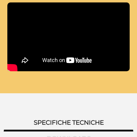
SPECIFICHE TECNICHE