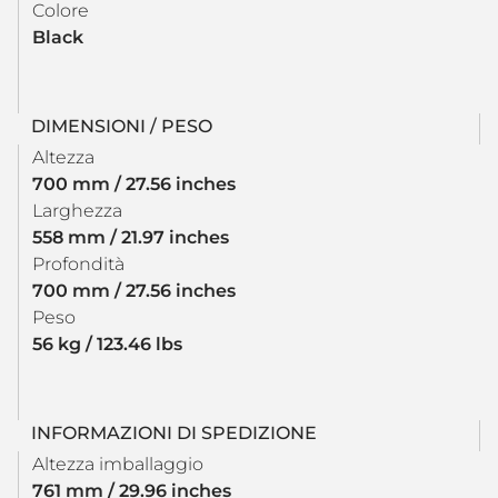
Colore
Black
DIMENSIONI / PESO
Altezza
700 mm / 27.56 inches
Larghezza
558 mm / 21.97 inches
Profondità
700 mm / 27.56 inches
Peso
56 kg / 123.46 lbs
INFORMAZIONI DI SPEDIZIONE
Altezza imballaggio
761 mm / 29.96 inches