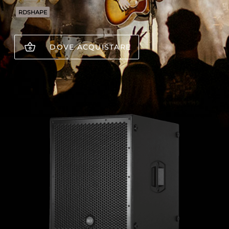
RDSHAPE
DOVE ACQUISTARE