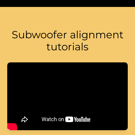
Subwoofer alignment
tutorials