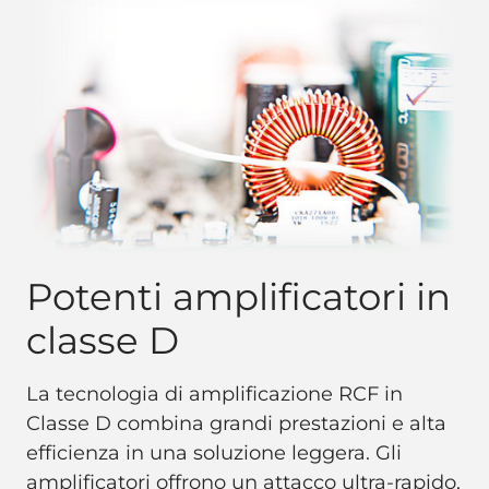
Potenti amplificatori in
classe D
La tecnologia di amplificazione RCF in
Classe D combina grandi prestazioni e alta
efficienza in una soluzione leggera. Gli
amplificatori offrono un attacco ultra-rapido,