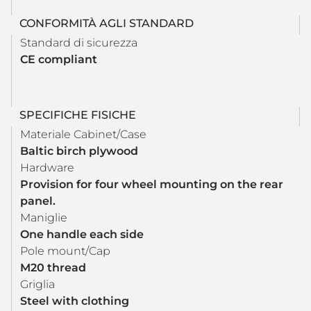
CONFORMITÀ AGLI STANDARD
Standard di sicurezza
CE compliant
SPECIFICHE FISICHE
Materiale Cabinet/Case
Baltic birch plywood
Hardware
Provision for four wheel mounting on the rear
panel.
Maniglie
One handle each side
Pole mount/Cap
M20 thread
Griglia
Steel with clothing