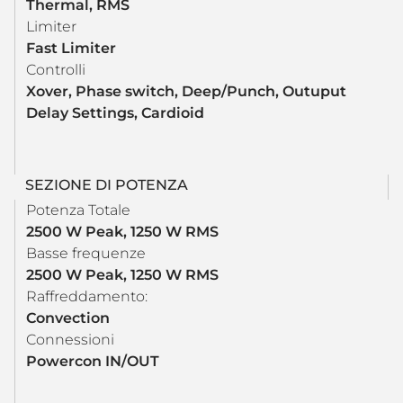
Thermal, RMS
Limiter
Fast Limiter
Controlli
Xover, Phase switch, Deep/Punch, Outuput
Delay Settings, Cardioid
SEZIONE DI POTENZA
Potenza Totale
2500 W Peak, 1250 W RMS
Basse frequenze
2500 W Peak, 1250 W RMS
Raffreddamento:
Convection
Connessioni
Powercon IN/OUT