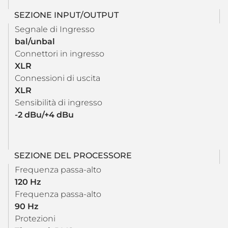
SEZIONE INPUT/OUTPUT
Segnale di Ingresso
bal/unbal
Connettori in ingresso
XLR
Connessioni di uscita
XLR
Sensibilità di ingresso
-2 dBu/+4 dBu
SEZIONE DEL PROCESSORE
Frequenza passa-alto
120 Hz
Frequenza passa-alto
90 Hz
Protezioni