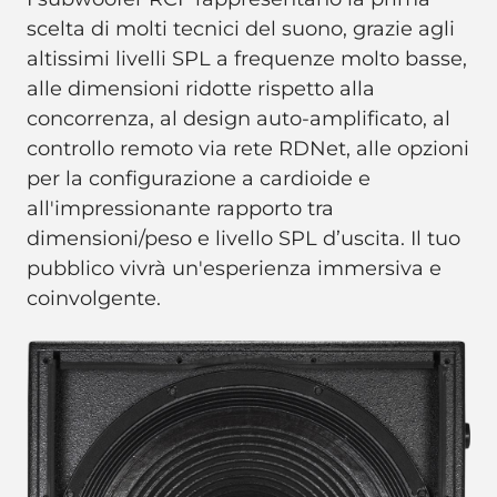
scelta di molti tecnici del suono, grazie agli
altissimi livelli SPL a frequenze molto basse,
alle dimensioni ridotte rispetto alla
concorrenza, al design auto-amplificato, al
controllo remoto via rete RDNet, alle opzioni
per la configurazione a cardioide e
all'impressionante rapporto tra
dimensioni/peso e livello SPL d’uscita. Il tuo
pubblico vivrà un'esperienza immersiva e
coinvolgente.