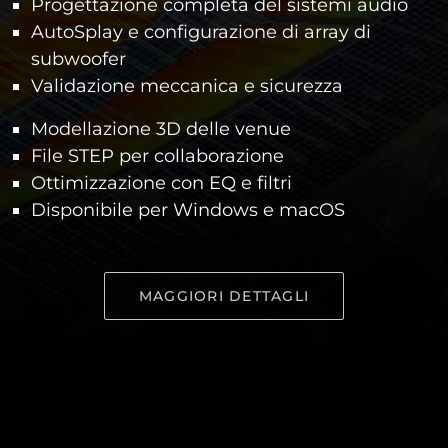
Progettazione completa del sistemi audio
AutoSplay e configurazione di array di
subwoofer
Validazione meccanica e sicurezza
Modellazione 3D delle venue
File STEP per collaborazione
Ottimizzazione con EQ e filtri
Disponibile per Windows e macOS
MAGGIORI DETTAGLI