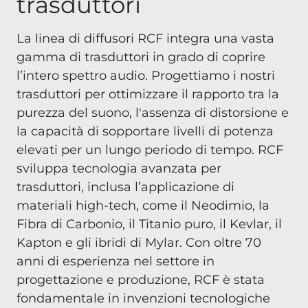
trasduttori
La linea di diffusori RCF integra una vasta
gamma di trasduttori in grado di coprire
l’intero spettro audio. Progettiamo i nostri
trasduttori per ottimizzare il rapporto tra la
purezza del suono, l'assenza di distorsione e
la capacità di sopportare livelli di potenza
elevati per un lungo periodo di tempo. RCF
sviluppa tecnologia avanzata per
trasduttori, inclusa l’applicazione di
materiali high-tech, come il Neodimio, la
Fibra di Carbonio, il Titanio puro, il Kevlar, il
Kapton e gli ibridi di Mylar. Con oltre 70
anni di esperienza nel settore in
progettazione e produzione, RCF è stata
fondamentale in invenzioni tecnologiche