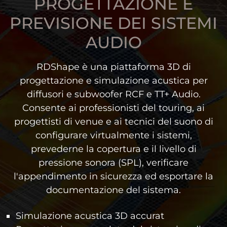
PROGETTAZIONE E
PREVISIONE DEI SISTEMI
AUDIO
RDShape è una piattaforma 3D di
progettazione e simulazione acustica per
diffusori e subwoofer RCF e TT+ Audio.
Consente ai professionisti del touring, ai
progettisti di venue e ai tecnici del suono di
configurare virtualmente i sistemi,
prevederne la copertura e il livello di
pressione sonora (SPL), verificare
l'appendimento in sicurezza ed esportare la
documentazione del sistema.
Simulazione acustica 3D accurat