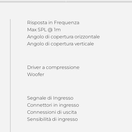
Risposta in Frequenza
Max SPL @ 1m
Angolo di copertura orizzontale
Angolo di copertura verticale
Driver a compressione
Woofer
Segnale di Ingresso
Connettori in ingresso
Connessioni di uscita
Sensibilità di ingresso