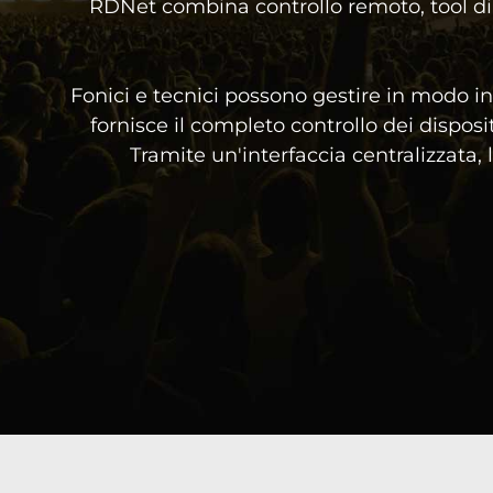
RDNet combina controllo remoto, tool di
Fonici e tecnici possono gestire in modo int
fornisce il completo controllo dei disposi
Tramite un'interfaccia centralizzata