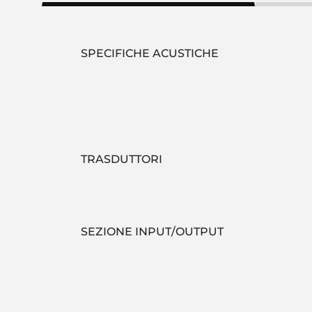
SPECIFICHE ACUSTICHE
TRASDUTTORI
SEZIONE INPUT/OUTPUT