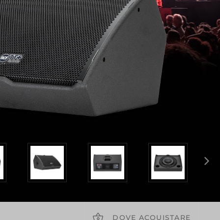
DOVE ACQUISTARE