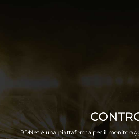
CONTRO
RDNet è una piattaforma per il monitoraggio 