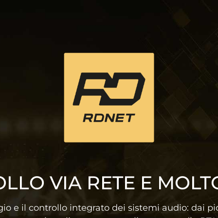
LLO VIA RETE E MOLT
e il controllo integrato dei sistemi audio: dai picco