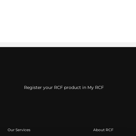
Register your RCF product in My RCF
Our Services
About RCF