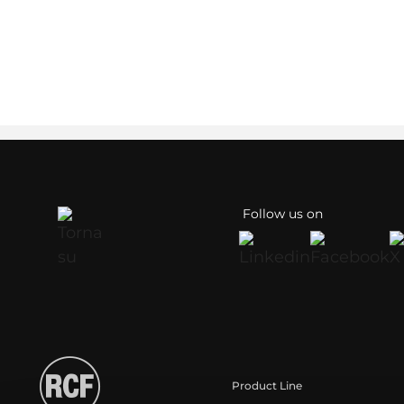
Follow us on
Product Line