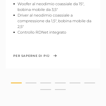
Woofer al neodimio coassiale da 15",
bobina mobile da 3,5"
Driver al neodimio coassiale a
compressione da 1,5", bobina mobile da
2,5"
Controllo RDNet integrato
PER SAPERNE DI PIÙ