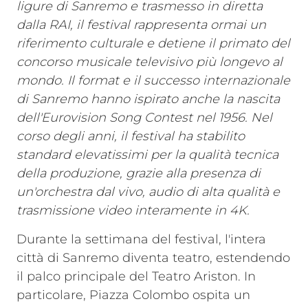
ligure di Sanremo e trasmesso in diretta
dalla RAI, il festival rappresenta ormai un
riferimento culturale e detiene il primato del
concorso musicale televisivo più longevo al
mondo. Il format e il successo internazionale
di Sanremo hanno ispirato anche la nascita
dell'Eurovision Song Contest nel 1956. Nel
corso degli anni, il festival ha stabilito
standard elevatissimi per la qualità tecnica
della produzione, grazie alla presenza di
un'orchestra dal vivo, audio di alta qualità e
trasmissione video interamente in 4K.
Durante la settimana del festival, l'intera
città di Sanremo diventa teatro, estendendo
il palco principale del Teatro Ariston. In
particolare, Piazza Colombo ospita un