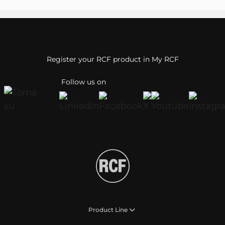
Register your RCF product in My RCF
Follow us on
Product Line