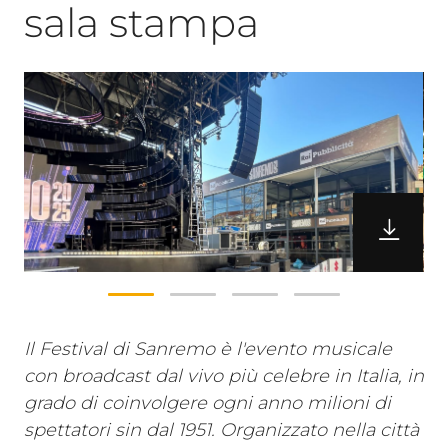
sala stampa
Il Festival di Sanremo è l'evento musicale
con broadcast dal vivo più celebre in Italia, in
grado di coinvolgere ogni anno milioni di
spettatori sin dal 1951. Organizzato nella città