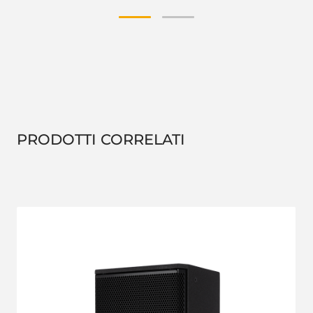
PRODOTTI CORRELATI