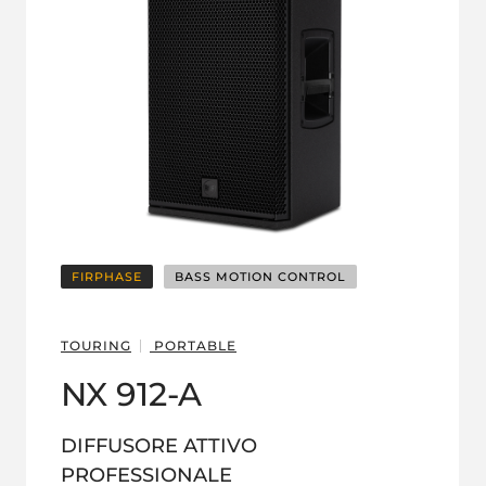
FIRPHASE
BASS MOTION CONTROL
TOURING
PORTABLE
NX 912-A
DIFFUSORE ATTIVO
PROFESSIONALE