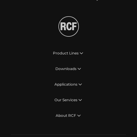
Product Lines
Downloads
Applications
Our Services
About RCF