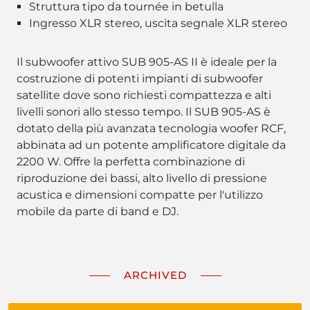
Struttura tipo da tournée in betulla
Ingresso XLR stereo, uscita segnale XLR stereo
Il subwoofer attivo SUB 905-AS II è ideale per la
costruzione di potenti impianti di subwoofer
satellite dove sono richiesti compattezza e alti
livelli sonori allo stesso tempo. Il SUB 905-AS è
dotato della più avanzata tecnologia woofer RCF,
abbinata ad un potente amplificatore digitale da
2200 W. Offre la perfetta combinazione di
riproduzione dei bassi, alto livello di pressione
acustica e dimensioni compatte per l'utilizzo
mobile da parte di band e DJ.
ARCHIVED