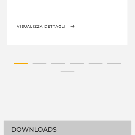
VISUALIZZA DETTAGLI
DOWNLOADS