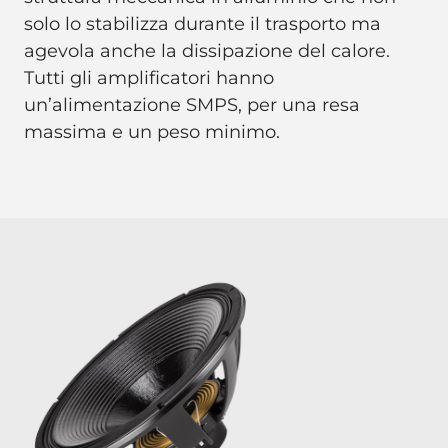
solo lo stabilizza durante il trasporto ma
agevola anche la dissipazione del calore.
Tutti gli amplificatori hanno
un’alimentazione SMPS, per una resa
massima e un peso minimo.