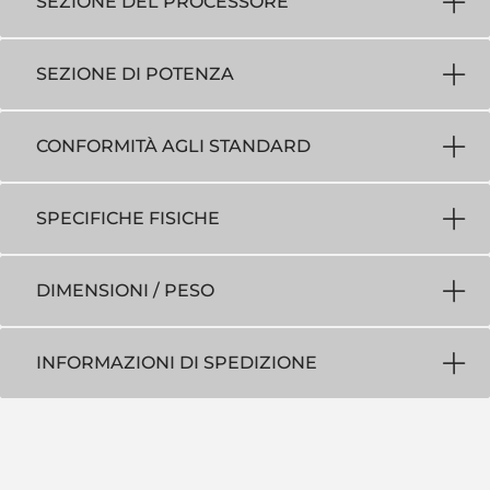
SEZIONE DEL PROCESSORE
SEZIONE DI POTENZA
CONFORMITÀ AGLI STANDARD
SPECIFICHE FISICHE
DIMENSIONI / PESO
INFORMAZIONI DI SPEDIZIONE