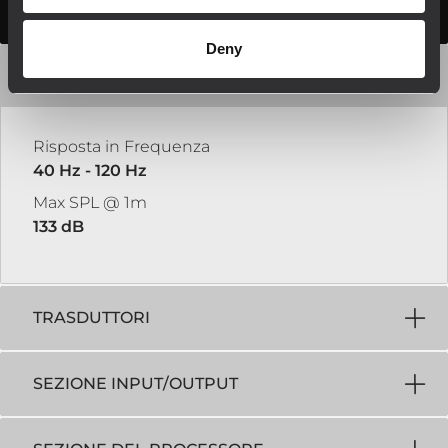
SPECIFICHE TECNICHE
Deny
SPECIFICHE ACUSTICHE
Risposta in Frequenza
40 Hz - 120 Hz
Max SPL @ 1m
133 dB
TRASDUTTORI
SEZIONE INPUT/OUTPUT