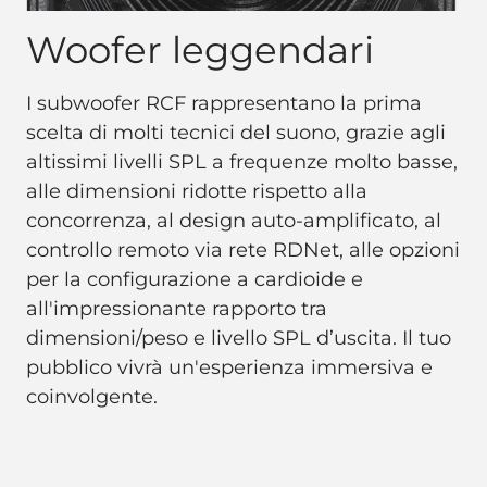
Woofer leggendari
I subwoofer RCF rappresentano la prima
scelta di molti tecnici del suono, grazie agli
altissimi livelli SPL a frequenze molto basse,
alle dimensioni ridotte rispetto alla
concorrenza, al design auto-amplificato, al
controllo remoto via rete RDNet, alle opzioni
per la configurazione a cardioide e
all'impressionante rapporto tra
dimensioni/peso e livello SPL d’uscita. Il tuo
pubblico vivrà un'esperienza immersiva e
coinvolgente.