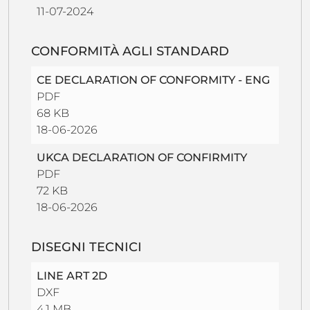
11-07-2024
CONFORMITÀ AGLI STANDARD
CE DECLARATION OF CONFORMITY - ENG
PDF
68 KB
18-06-2026
UKCA DECLARATION OF CONFIRMITY
PDF
72 KB
18-06-2026
DISEGNI TECNICI
LINE ART 2D
DXF
4,1 MB