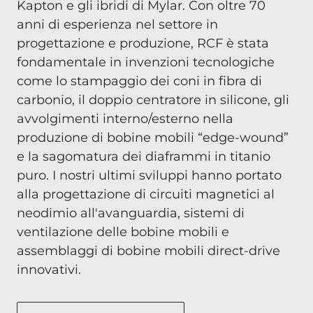
Kapton e gli ibridi di Mylar. Con oltre 70
anni di esperienza nel settore in
progettazione e produzione, RCF è stata
fondamentale in invenzioni tecnologiche
come lo stampaggio dei coni in fibra di
carbonio, il doppio centratore in silicone, gli
avvolgimenti interno/esterno nella
produzione di bobine mobili “edge-wound”
e la sagomatura dei diaframmi in titanio
puro. I nostri ultimi sviluppi hanno portato
alla progettazione di circuiti magnetici al
neodimio all'avanguardia, sistemi di
ventilazione delle bobine mobili e
assemblaggi di bobine mobili direct-drive
innovativi.