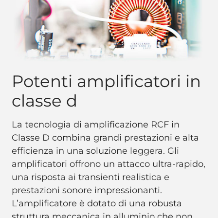
Potenti amplificatori in
classe d
La tecnologia di amplificazione RCF in
Classe D combina grandi prestazioni e alta
efficienza in una soluzione leggera. Gli
amplificatori offrono un attacco ultra-rapido,
una risposta ai transienti realistica e
prestazioni sonore impressionanti.
L’amplificatore è dotato di una robusta
struttura meccanica in alluminio che non