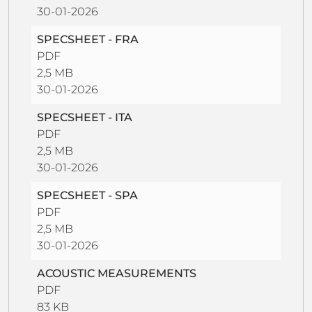
30-01-2026
SPECSHEET - FRA
PDF
2,5 MB
30-01-2026
SPECSHEET - ITA
PDF
2,5 MB
30-01-2026
SPECSHEET - SPA
PDF
2,5 MB
30-01-2026
ACOUSTIC MEASUREMENTS
PDF
83 KB