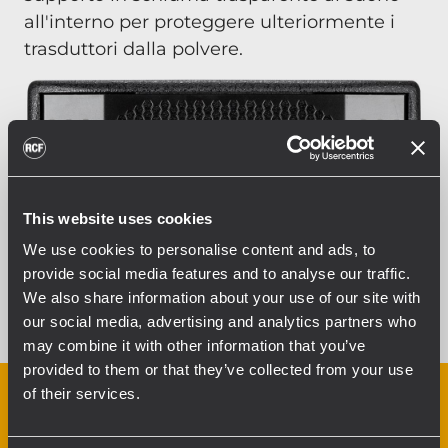
all'interno per proteggere ulteriormente i
trasduttori dalla polvere.
This website uses cookies
We use cookies to personalise content and ads, to
provide social media features and to analyse our traffic.
We also share information about your use of our site with
our social media, advertising and analytics partners who
may combine it with other information that you’ve
provided to them or that they’ve collected from your use
of their services.