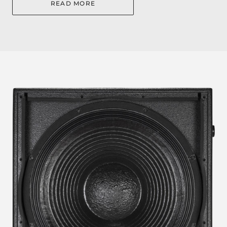
READ MORE