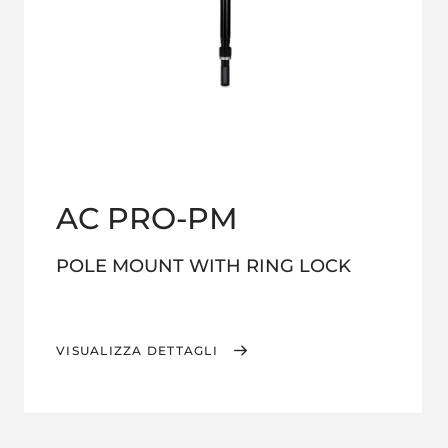
AC PRO-PM
POLE MOUNT WITH RING LOCK
VISUALIZZA DETTAGLI