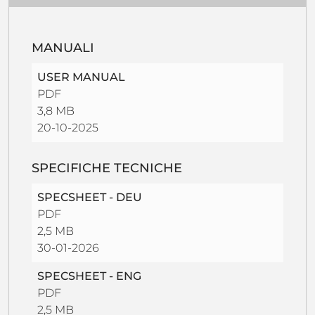
MANUALI
USER MANUAL
PDF
3,8 MB
20-10-2025
SPECIFICHE TECNICHE
SPECSHEET - DEU
PDF
2,5 MB
30-01-2026
SPECSHEET - ENG
PDF
2,5 MB