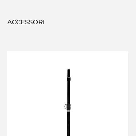
ACCESSORI