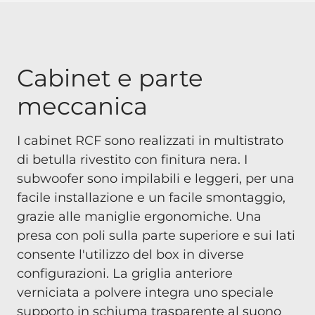
Cabinet e parte
meccanica
I cabinet RCF sono realizzati in multistrato
di betulla rivestito con finitura nera. I
subwoofer sono impilabili e leggeri, per una
facile installazione e un facile smontaggio,
grazie alle maniglie ergonomiche. Una
presa con poli sulla parte superiore e sui lati
consente l'utilizzo del box in diverse
configurazioni. La griglia anteriore
verniciata a polvere integra uno speciale
supporto in schiuma trasparente al suono