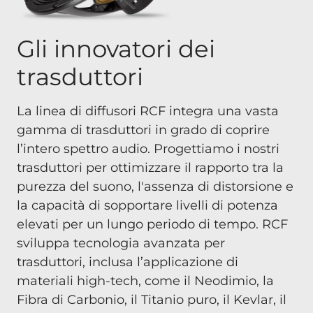
Gli innovatori dei
trasduttori
La linea di diffusori RCF integra una vasta
gamma di trasduttori in grado di coprire
l’intero spettro audio. Progettiamo i nostri
trasduttori per ottimizzare il rapporto tra la
purezza del suono, l'assenza di distorsione e
la capacità di sopportare livelli di potenza
elevati per un lungo periodo di tempo. RCF
sviluppa tecnologia avanzata per
trasduttori, inclusa l’applicazione di
materiali high-tech, come il Neodimio, la
Fibra di Carbonio, il Titanio puro, il Kevlar, il